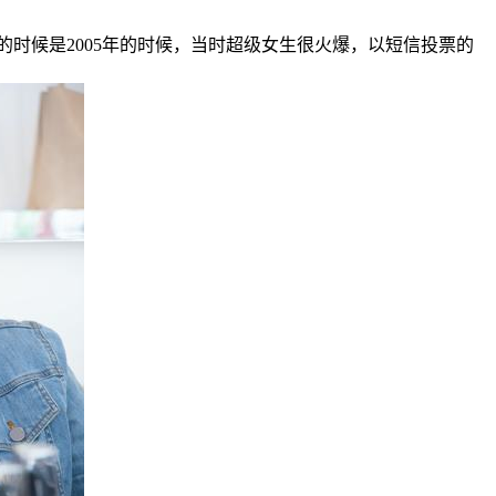
时候是2005年的时候，当时超级女生很火爆，以短信投票的