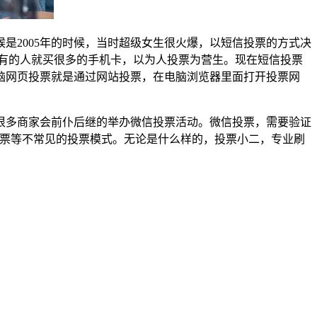
是2005年的时候，当时超级女生很火爆，以短信投票的方式决
1条。有的人就买很多的手机卡，以为人投票为营生。现在短信投票
脑网页投票就是通过网站投票，在电脑浏览器里面打开投票网
很多商家会前仆后继的举办微信投票活动。微信投票，需要验证
投票等不常见的投票模式。无论是什么样的，投票小二，专业刷