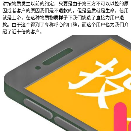
讲按物质发生以前的约定，只要是由于第三方不可以以控的原
因或者客户的原因我们是不退款的，但是品质就是生命，信用
就是上帝，在这种物质物质样子下我们挑选了直接为用户退
款。由于这个得到了令称呼心的口碑，而这个用户也为我们介
绍了近十倍的客户。