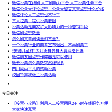
微信投票在线刷 人工刷助力平台 人工投票任务平台
微信公众号评论点赞，公众号留言文末点赞什么价格
微信评论人工点赞也不行了
真人拉票，提供投票截图
投票活动是商家扩大影响力的一种营销手段
微信刷点赞数量
怎么刷文章阅读量浏览量？
一个投票行业的前辈宣布退出，不再刷票了
“安踏儿童杯”少儿街舞齐舞大赛网络评选
微信朋友圈点赞作弊器是可以使用
微云投票怎么票数突然涨很多
四川风尚平凡的感动投票
校园铃声我做主投票活动
今日关注
【投票小攻略】利用人工投票团队24小时在线服务方便
大家快速涨票