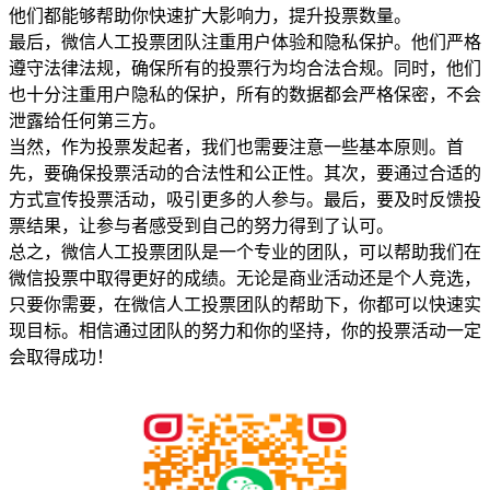
他们都能够帮助你快速扩大影响力，提升投票数量。
最后，微信人工投票团队注重用户体验和隐私保护。他们严格
遵守法律法规，确保所有的投票行为均合法合规。同时，他们
也十分注重用户隐私的保护，所有的数据都会严格保密，不会
泄露给任何第三方。
当然，作为投票发起者，我们也需要注意一些基本原则。首
先，要确保投票活动的合法性和公正性。其次，要通过合适的
方式宣传投票活动，吸引更多的人参与。最后，要及时反馈投
票结果，让参与者感受到自己的努力得到了认可。
总之，微信人工投票团队是一个专业的团队，可以帮助我们在
微信投票中取得更好的成绩。无论是商业活动还是个人竞选，
只要你需要，在微信人工投票团队的帮助下，你都可以快速实
现目标。相信通过团队的努力和你的坚持，你的投票活动一定
会取得成功！