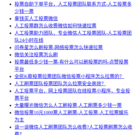
投票自助下单平台，人工投票团队联系方式-人工投票多
少钱一票
拿钱买人工投票微信
人工投票群怎么收费微信如何快速拉票
人工投票助力团队，专业微信人工投票团队-人工投票团
队24小时在线
问卷星怎么刷投票-网络投票怎么快速拉票
微信关注投票怎么刷
投票最低多少钱一票-有什么可以刷投票的吗-点赞投票
平台
全民K歌投票拉票团队微信投票小程序怎么拉票的？
人工刷票团队投票团队怎么拉票安全高效？
人工投票平台，网上投票团队在线投票小程序，专业投
票平台
大量曝光微信怎么人工刷投票,人工刷票多少钱一票
微信投票10元1000票人工刷票-人工投票-人工拉票娱乐
为主
谈一谈微信人工刷票团队怎么收费?人工投票刷票怎么收
费？