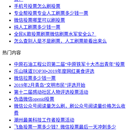
手机号投票怎么刷投票
专业帮投票专业人工刷票多少钱一票
微信投票哪里可以刷投票
纯人工刷票多少钱一票
全民K歌投票刷票微信刷票水军安全么？
怎么查别人是不是刷票，人工刷票能看出来么
热门内容
中原石油工程公司第二届“中原铁军十大杰出青年”投票
乐山味道TOP30•2019年度网红美食评选
微信拉票多少钱一票
2019年2月青岛“文明市民”评选开始
第十二届感动社区人物评选投票活动
伪造微信openid投票
微信公众号阅读量怎么刷，刷公众号阅读量价格怎么收
费
潮州最美科技工作者投票活动
飞鱼投票一票多少钱？微信投票最后一天冲刺多少