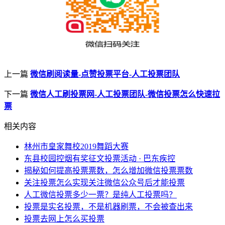
上一篇
微信刷阅读量-点赞投票平台-人工投票团队
下一篇
微信人工刷投票网-人工投票团队-微信投票怎么快速拉
票
相关内容
林州市皇家舞校2019舞蹈大赛
东县校园控烟有奖征文投票活动 · 巴东疾控
揭秘如何提高投票票数，怎么增加微信投票票数
关注投票怎么实现关注微信公众号后才能投票
人工微信投票多少一票？是纯人工投票吗？
投票是实名投票，不是机器刷票，不会被查出来
投票去网上怎么买投票