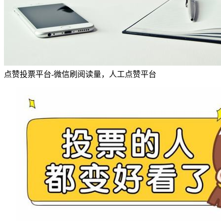
点赞投票平台-微信刷阅读量，人工点赞平台