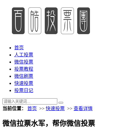
首页
人工投票
微信投票
投票教程
微信刷票
快速投票
投票日记
当前位置：
首页
>>
快速投票
>>
查看详情
微信拉票水军，帮你微信投票