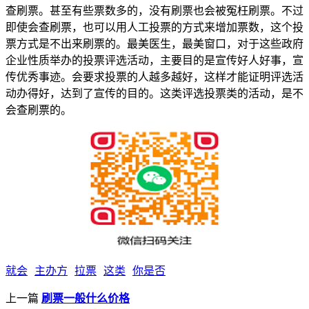
查刷票。甚至有些票数多的，没有刷票也会被冤枉刷票。不过
即使会查刷票，也可以用人工投票的方式来增加票数，这个投
票方式是不出来刷票的。最美医生，最美窗口，对于这些政府
企业性质举办的投票评选活动，主要目的是宣传好人好事，宣
传优秀事迹。会要求投票的人越多越好，这样才能证明评选活
动办得好，达到了宣传的目的。这类评选投票类的活动，是不
会查刷票的。
就会
主办方
拉票
这类
你是否
上一篇
刷票一般什么价格