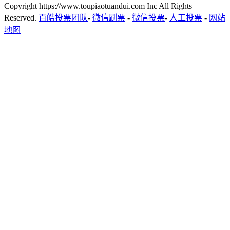
Copyright https://www.toupiaotuandui.com Inc All Rights
Reserved.
百皓投票团队
-
微信刷票
-
微信投票
-
人工投票
-
网站
地图