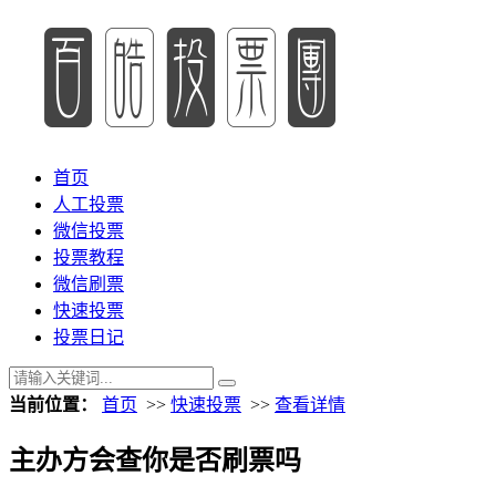
首页
人工投票
微信投票
投票教程
微信刷票
快速投票
投票日记
当前位置：
首页
>>
快速投票
>>
查看详情
主办方会查你是否刷票吗