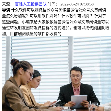
来源：
百皓人工投票团队
时间： 2022-05-24 07:38:58
导读
什么软件可以刷微信公众号阅读量微信公众号文章阅读
量怎么增加呢？可以用软件刷吗？什么软件可以刷 ？针对于
这些问题，小编来给大家依依解答微信公众号文章阅读量可以
通过转发朋友圈转发微信群的方式增加，也可以找代刷团队增
加，目前刷阅读量的软件都收费的...