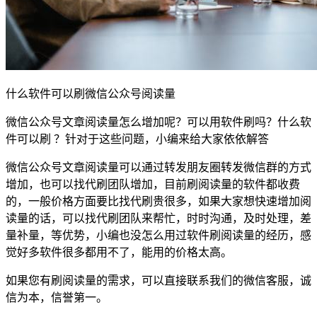
什么软件可以刷微信公众号阅读量
微信公众号文章阅读量怎么增加呢？可以用软件刷吗？什么软
件可以刷 ？针对于这些问题，小编来给大家依依解答
微信公众号文章阅读量可以通过转发朋友圈转发微信群的方式
增加，也可以找代刷团队增加，目前刷阅读量的软件都收费
的，一般价格方面要比找代刷贵很多，如果大家想快速增加阅
读量的话，可以找代刷团队来帮忙，时时沟通，及时处理，差
量补量，等优势，小编也没怎么用过软件刷阅读量的经历，感
觉好多软件很多都用不了，能用的价格太高。
如果您有刷阅读量的需求，可以直接联系我们的微信客服，诚
信为本，信誉第一。