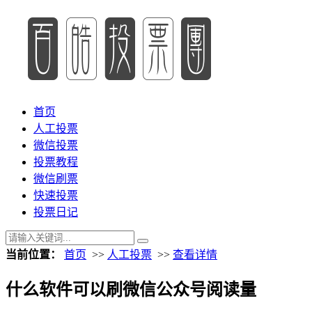
首页
人工投票
微信投票
投票教程
微信刷票
快速投票
投票日记
当前位置：
首页
>>
人工投票
>>
查看详情
什么软件可以刷微信公众号阅读量