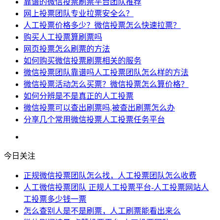
靠谱的微信投票刷票平台团队推荐
网上投票团队专业拉票安全么？
人工投票价格多少？微信投票怎么快速拉票？
购买人工投票算刷票吗
网页投票怎么刷票的方法
如何购买微信投票刷票相关的服务
微信投票团队靠谱吗人工投票团队怎么样的方法
微信投票活动怎么买票？微信投票怎么算价格？
如何分辨是不是真正的人工投票
微信投票可以查出刷票吗,被查出刷票怎么办
分享几个常用微信投票人工投票任务平台
今日关注
正规微信投票团队怎么找，人工投票团队怎么收费
人工微信投票团队 正规人工投票平台-人工投票网站人
工投票多少钱一票
怎么查别人是不是刷票，人工刷票能看出来么