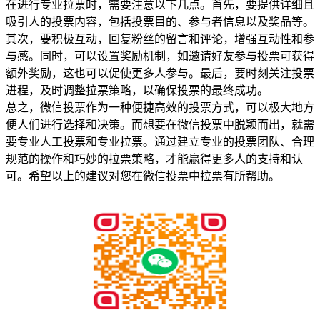
在进行专业拉票时，需要注意以下几点。首先，要提供详细且
吸引人的投票内容，包括投票目的、参与者信息以及奖品等。
其次，要积极互动，回复粉丝的留言和评论，增强互动性和参
与感。同时，可以设置奖励机制，如邀请好友参与投票可获得
额外奖励，这也可以促使更多人参与。最后，要时刻关注投票
进程，及时调整拉票策略，以确保投票的最终成功。
总之，微信投票作为一种便捷高效的投票方式，可以极大地方
便人们进行选择和决策。而想要在微信投票中脱颖而出，就需
要专业人工投票和专业拉票。通过建立专业的投票团队、合理
规范的操作和巧妙的拉票策略，才能赢得更多人的支持和认
可。希望以上的建议对您在微信投票中拉票有所帮助。