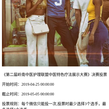
《第二届岭南中医护理联盟中医特色疗法展示大赛》决赛投票
开始时间：2019-04-25 00:00:00
截止时间：2019-05-05 00:00:00
投票规则：每个微信只能投一次,投票时最少选择3个选手，最