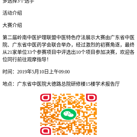
多选择3个选手
活动介绍
大赛介绍
第二届岭南中医护理联盟中医特色疗法展示大赛由广东省中医
院、广东省中医药学会联合举办，经过激烈的初赛角逐，最终
从21家单位33个参赛项目中评选出10个项目参加决赛，欢迎各
位同行前往观摩指导！
时间：2019年5月10日上午09:00
地点：广东省中医院大德路总院研修楼15楼学术报告厅