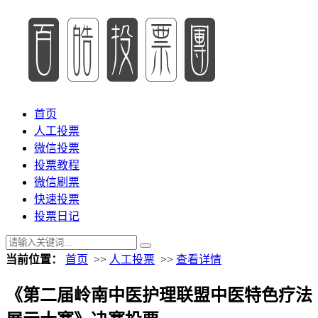
首页
人工投票
微信投票
投票教程
微信刷票
快速投票
投票日记
当前位置：
首页
>>
人工投票
>>
查看详情
《第二届岭南中医护理联盟中医特色疗法