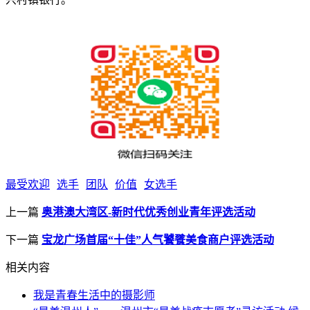
最受欢迎
选手
团队
价值
女选手
上一篇
奥港澳大湾区-新时代优秀创业青年评选活动
下一篇
宝龙广场首届“十佳”人气饕餮美食商户评选活动
相关内容
我是青春生活中的摄影师