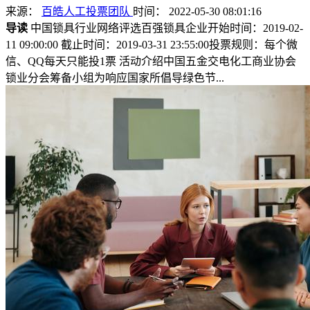
来源：
百皓人工投票团队
时间： 2022-05-30 08:01:16
导读
中国锁具行业网络评选百强锁具企业开始时间：2019-02-
11 09:00:00 截止时间：2019-03-31 23:55:00投票规则：每个微
信、QQ每天只能投1票 活动介绍中国五金交电化工商业协会
锁业分会筹备小组为响应国家所倡导绿色节...