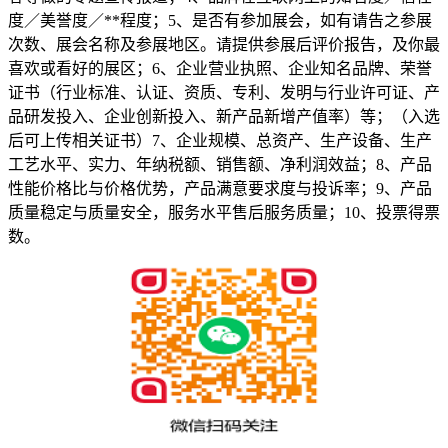
度／美誉度／**程度；5、是否有参加展会，如有请告之参展
次数、展会名称及参展地区。请提供参展后评价报告，及你最
喜欢或看好的展区；6、企业营业执照、企业知名品牌、荣誉
证书（行业标准、认证、资质、专利、发明与行业许可证、产
品研发投入、企业创新投入、新产品新增产值率）等；（入选
后可上传相关证书）7、企业规模、总资产、生产设备、生产
工艺水平、实力、年纳税额、销售额、净利润效益；8、产品
性能价格比与价格优势，产品满意要求度与投诉率；9、产品
质量稳定与质量安全，服务水平售后服务质量；10、投票得票
数。