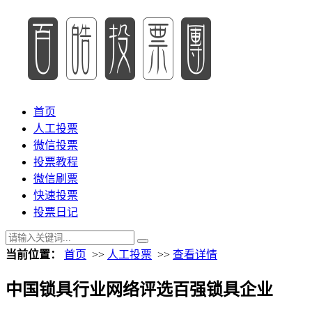
首页
人工投票
微信投票
投票教程
微信刷票
快速投票
投票日记
当前位置：
首页
>>
人工投票
>>
查看详情
中国锁具行业网络评选百强锁具企业