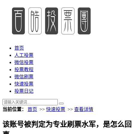
首页
人工投票
微信投票
投票教程
微信刷票
快速投票
投票日记
当前位置：
首页
>>
快速投票
>>
查看详情
该账号被判定为专业刷票水军，是怎么回