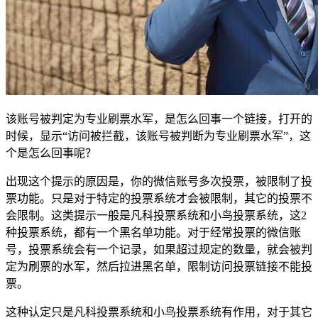
该账号被判定为专业刷票水军，是怎么回事一个链接，打开的
时候，显示“访问被拦截，该账号被判断为专业刷票水军”，这
个是怎么回事呢？
出现这个提示的原因是，你的微信账号多次投票，被限制了投
票功能。只是对于特定的投票系统才会被限制，其它的投票不
会限制。这类提示一般是凡科投票系统和小鸟投票系统，这2
种投票系统，都有一个黑名单功能。对于经常投票的微信账
号，投票系统会有一个记录，如果超过规定的数量，就会被判
定为刷票的水军，然后拉进黑名单，限制访问投票链接不能投
票。
这种认定只是凡科投票系统和小鸟投票系统有作用，对于其它