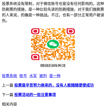
投票系统没有限制，对于微信账号也是没有任何影响的。这种
防刷票的措施，是一种比较先进的防刷措施，对于我们做刷票
的人来说，的确是一种挑战。不过，也有一部分正常用户被误
伤。
投票系统
账号
水军
被判
是一种
上一篇
投票是辛苦努力换来的，没有人能随随便便成功
下一篇
投票活动的一些注意事项
相关内容