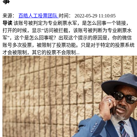
事
来源：
百皓人工投票团队
时间： 2022-05-29 11:10:05
导读
该账号被判定为专业刷票水军，是怎么回事一个链接，
打开的时候，显示“访问被拦截，该账号被判断为专业刷票水
军”，这个是怎么回事呢？出现这个提示的原因是，你的微信
账号多次投票，被限制了投票功能。只是对于特定的投票系统
才会被限制，其它的投票不会限制...