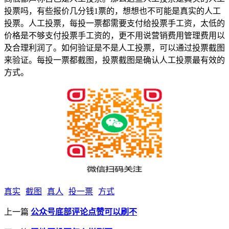
投票吗，有些报价几分钱1票的，想想也不可能是真实的人工
投票。人工投票，每投一票都需要支付给投票手工资，太低的
价格是不够支付投票手工资的，更不用说营销费用管理费用以
及合理利润了。如何验证是不是人工投票，可以通过投票截图
来验证。每投一票都截图，投票截图是确认人工投票最有效的
方式。
真实
截图
真人
投一票
方式
上一篇
公众号底部评论点赞可以刷不