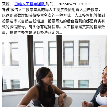
来源：
百皓人工投票团队
时间： 2022-05-29 11:10:05
导读
微信人工投票是真的吗人工投票是使用真人点击投票，
以达到票数增加获得投票名次的一种方式。人工投票能够做到
投票速率以自然曲线增加，投票网站的后台看到的都是真实有
效的微信账号，有头像有昵称信息。人工投票是真实的投票数
量，投票主办方是没有办法认定为...