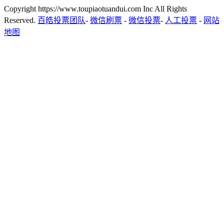
Copyright https://www.toupiaotuandui.com Inc All Rights
Reserved.
百皓投票团队
-
微信刷票
-
微信投票
-
人工投票
-
网站
地图