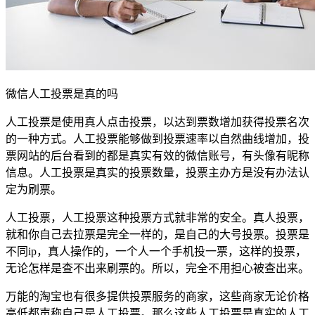
微信人工投票是真的吗
人工投票是使用真人点击投票，以达到票数增加获得投票名次
的一种方式。人工投票能够做到投票速率以自然曲线增加，投
票网站的后台看到的都是真实有效的微信账号，有头像有昵称
信息。人工投票是真实的投票数量，投票主办方是没有办法认
定为刷票。
人工投票，人工投票这种投票方式就非常的安全。真人投票，
就和你自己去拉票是完全一样的，是自己的大号投票。投票是
不同ip，真人操作的，一个人一个手机投一票，这样的投票，
无论怎样是查不出来刷票的。所以，完全不用担心被查出来。
万能的淘宝也有很多提供投票服务的商家，这些商家无论价格
高低都声称自己是人工投票。那么这些人工投票是真实的人工