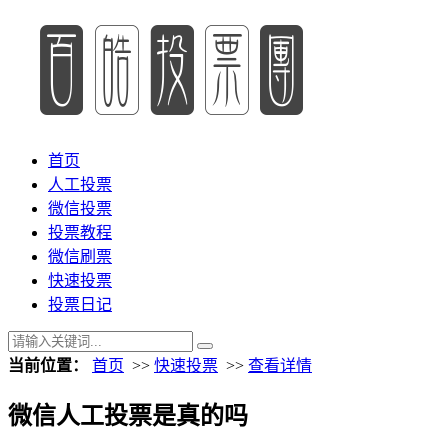
首页
人工投票
微信投票
投票教程
微信刷票
快速投票
投票日记
当前位置：
首页
>>
快速投票
>>
查看详情
微信人工投票是真的吗