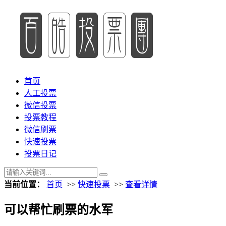
首页
人工投票
微信投票
投票教程
微信刷票
快速投票
投票日记
当前位置：
首页
>>
快速投票
>>
查看详情
可以帮忙刷票的水军