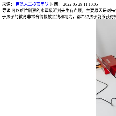
来源：
百皓人工投票团队
时间： 2022-05-29 11:10:05
导读
可以帮忙刷票的水军最近刘先生有点烦，主要原因是刘先
于孩子的教育非常舍得投放金钱和精力，都希望孩子能够获得好的