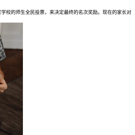
过学校的师生全民投票，来决定最终的名次奖励。现在的家长对