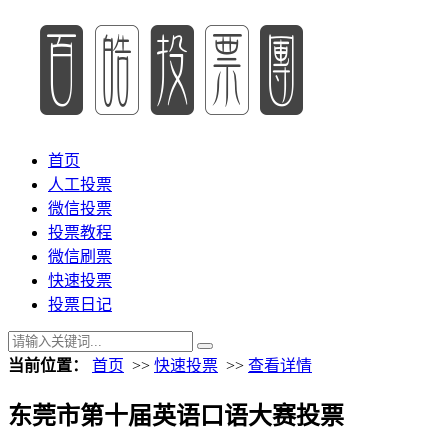
首页
人工投票
微信投票
投票教程
微信刷票
快速投票
投票日记
当前位置：
首页
>>
快速投票
>>
查看详情
东莞市第十届英语口语大赛投票