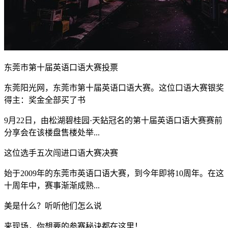
东莞市第十届英语口语大赛投票
东莞阳光网，东莞市第十届英语口语大赛。这位口语大赛银奖
得主：奖金全部买了书
9月22日，由松湖碧桂园·天鉆冠名的第十届英语口语大赛赛前
分享会在该楼盘售楼处举...
这位选手五次闯进口语大赛决赛
始于2009年的东莞市英语口语大赛，到今年即将10周年。在这
十周年中，赛事渐渐成熟...
美是什么？听听他们怎么说
来现场，你想要的参赛秘诀都在这里！