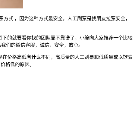
票方式 ，因为这种方式最安全，人工刷票是找朋友拉票安全，
剩下的就要看你找的团队靠不靠谱了，小编向大家推荐一个比较
系我们的微信客服，诚信，安全，放心。
现在价格高低有什么不同，高质量的人工刷票和低质量或以欺骗
有价格低的原因。