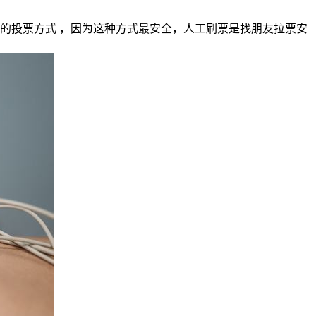
的投票方式 ，因为这种方式最安全，人工刷票是找朋友拉票安