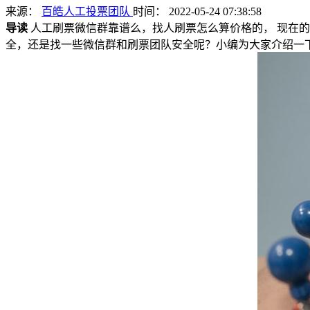
来源：
百皓人工投票团队
时间： 2022-05-24 07:38:58
导读
人工刷票微信群靠谱么，找人刷票怎么算价格的， 现在
全，还是找一些微信群和刷票团队安全呢？小编为大家介绍一下。