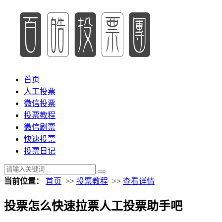
首页
人工投票
微信投票
投票教程
微信刷票
快速投票
投票日记
当前位置：
首页
>>
投票教程
>>
查看详情
投票怎么快速拉票人工投票助手吧