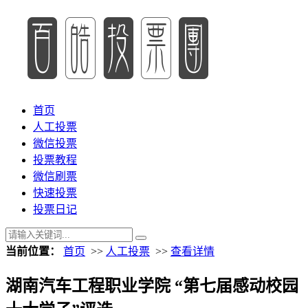
首页
人工投票
微信投票
投票教程
微信刷票
快速投票
投票日记
当前位置：
首页
>>
人工投票
>>
查看详情
湖南汽车工程职业学院 “第七届感动校园