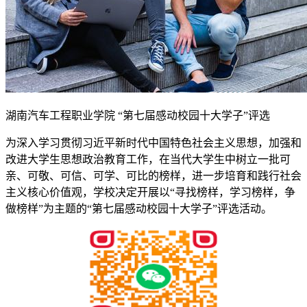
湖南汽车工程职业学院 “第七届感动校园十大学子”评选
为深入学习贯彻习近平新时代中国特色社会主义思想，加强和
改进大学生思想政治教育工作，在当代大学生中树立一批可
亲、可敬、可信、可学、可比的榜样，进一步培育和践行社会
主义核心价值观，学校决定开展以“寻找榜样，学习榜样，争
做榜样”为主题的“第七届感动校园十大学子”评选活动。