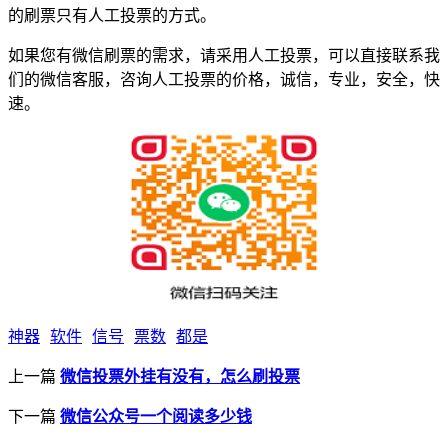
的刷票只有人工投票的方式。
如果您有微信刷票的需求，请采用人工投票，可以直接联系我
们的微信客服，咨询人工投票的价格，诚信，专业，安全，快
速。
神器
软件
信号
票数
都是
上一篇
微信投票外挂有没有，怎么刷投票
下一篇
微信公众号一个阅读多少钱