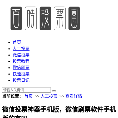
首页
人工投票
微信投票
投票教程
微信刷票
快速投票
投票日记
当前位置：
首页
>>
人工投票
>>
查看详情
微信投票神器手机版，微信刷票软件手机