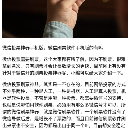
微信投票神器手机版，微信刷票软件手机版的有吗
微信投票需要刷票，这个大家都有所了解，因为不刷票，很难
拿到名次，只有刷票才会让票数增长的更快，目前网上有没有
针对于微信开的刷票投票神器呢，小编可以给大家介绍一下。
微信投票刷票神器，其实是一不存在的，目前网络投票的方式
不外乎两种，一种是人工，一种是机器，人工是真人投票，机
器是软件投票，不管是用哪一种投票，都需要微信号的支持，
也就是说哪怕用软件刷票，必须用有那么多微信号才可以，所
谓的微信刷票神器，就是微信刷票软件，一个刷票软件没有了
微信号做后盾，是增长不了票数的，而且目前微信刷票软件刷
出来票也不安全，因为都是出自于同一个IP。目前想安全稳定