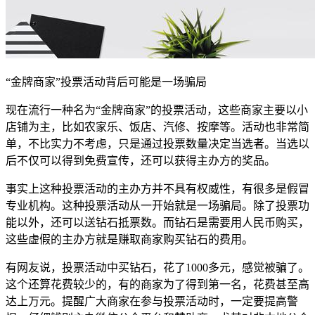
“金牌商家”投票活动背后可能是一场骗局
现在流行一种名为“金牌商家”的投票活动，这些商家主要以小
店铺为主，比如农家乐、饭店、汽修、按摩等。活动也非常简
单，不比实力不考虑，只是通过投票数量决定当选者。当选以
后不仅可以得到免费宣传，还可以获得主办方的奖品。
事实上这种投票活动的主办方并不具有权威性，有很多是假冒
专业机构。这种投票活动从一开始就是一场骗局。除了投票功
能以外，还可以送钻石抵票数。而钻石是需要用人民币购买，
这些虚假的主办方就是赚取商家购买钻石的费用。
有网友说，投票活动中买钻石，花了1000多元，感觉被骗了。
这个还算花费较少的，有的商家为了得到第一名，花费甚至高
达上万元。提醒广大商家在参与投票活动时，一定要提高警