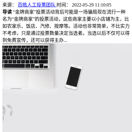
来源：
百皓人工投票团队
时间： 2022-05-29 11:10:05
导读
“金牌商家”投票活动背后可能是一场骗局现在流行一种
名为“金牌商家”的投票活动，这些商家主要以小店铺为主，比
如农家乐、饭店、汽修、按摩等。活动也非常简单，不比实力
不考虑，只是通过投票数量决定当选者。当选以后不仅可以得
到免费宣传，还可以获得主办...