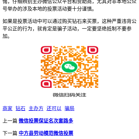
惕，仔细辨别主办微信公众平台和赞助商，尤其对非本地公众
号举办的涉及本地的投票活动要十分谨慎。
如果是投票活动中可以通过购买钻石来买票，这种严重违背公
平公正的行为，就肯定是骗子活动，一定要坚绝抵制不要参
加。
商家
钻石
主办方
还可以
骗局
上一篇
微信投票保证名次套路多
下一篇
中方县劳动模范微信投票