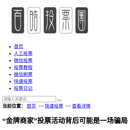
首页
人工投票
微信投票
投票教程
微信刷票
快速投票
投票日记
当前位置：
首页
>>
快速投票
>>
查看详情
“金牌商家”投票活动背后可能是一场骗局