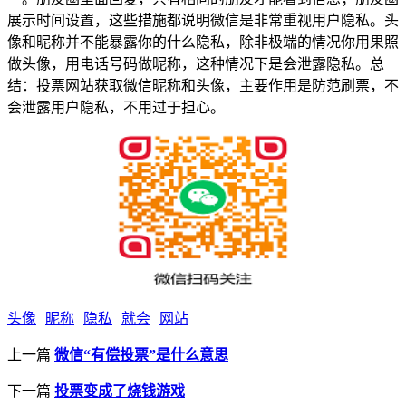
展示时间设置，这些措施都说明微信是非常重视用户隐私。头
像和昵称并不能暴露你的什么隐私，除非极端的情况你用果照
做头像，用电话号码做昵称，这种情况下是会泄露隐私。总
结：投票网站获取微信昵称和头像，主要作用是防范刷票，不
会泄露用户隐私，不用过于担心。
头像
昵称
隐私
就会
网站
上一篇
微信“有偿投票”是什么意思
下一篇
投票变成了烧钱游戏