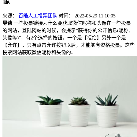
像
来源：
百皓人工投票团队
时间： 2022-05-29 11:10:05
导读
一些投票链接为什么要获取微信昵称和头像在一些投票
的网站，登陆网站的时候，会提示“获得你的公开信息(昵称、
头像等)”，有2个选择的按钮，一个是【拒绝】另外一个是
【允许】，只有点击允许按钮以后，才能够有资格投票。这些
投票网站获取微信昵称和头像的...