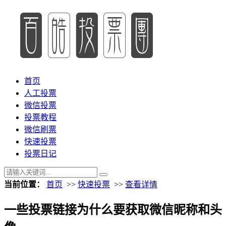
首页
人工投票
微信投票
投票教程
微信刷票
快速投票
投票日记
当前位置：
首页
>>
快速投票
>>
查看详情
一些投票链接为什么要获取微信昵称和头