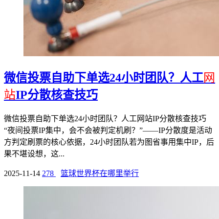
微信投票自助下单选24小时团队？人工
网
站
IP分散核查技巧
微信投票自助下单选24小时团队？人工网站IP分散核查技巧
“夜间投票IP集中，会不会被判定机刷？”——IP分散度是活动
方判定刷票的核心依据，24小时团队若为图省事用集中IP，后
果不堪设想，这...
2025-11-14
278
篮球世界杯在哪里举行