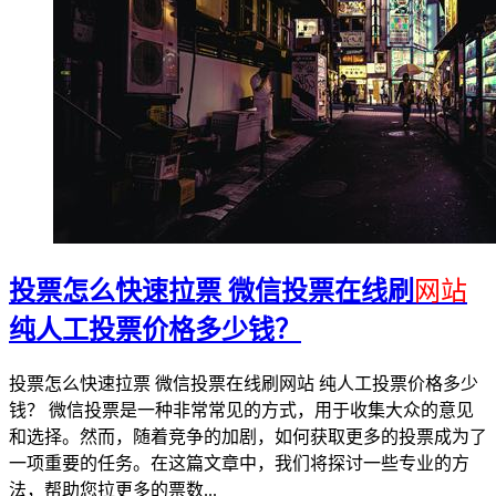
投票怎么快速拉票 微信投票在线刷
网站
纯人工投票价格多少钱？
投票怎么快速拉票 微信投票在线刷网站 纯人工投票价格多少
钱？ 微信投票是一种非常常见的方式，用于收集大众的意见
和选择。然而，随着竞争的加剧，如何获取更多的投票成为了
一项重要的任务。在这篇文章中，我们将探讨一些专业的方
法，帮助您拉更多的票数...