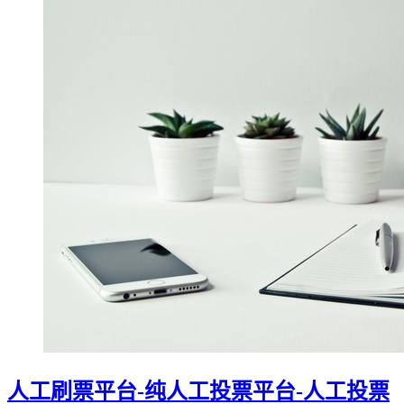
人工刷票平台-纯人工投票平台-人工投票