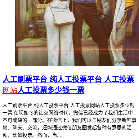
人工刷票平台-纯人工投票平台-人工投票
网站
人工投票多少钱一票
人工刷票平台-纯人工投票平台-人工投票网站人工投票多少钱
一票 在现如今的社交网络时代，微信已经成为了我们生活中
不可或缺的一部分。在微信上，我们可以与朋友们分享新鲜事
物、聊天、交流，还能通过微信朋友圈发起各种有意思的活
动，比如投票。然而，当...