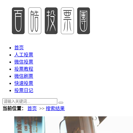
首页
人工投票
微信投票
投票教程
微信刷票
快速投票
投票日记
当前位置：
首页
>>
搜索结果