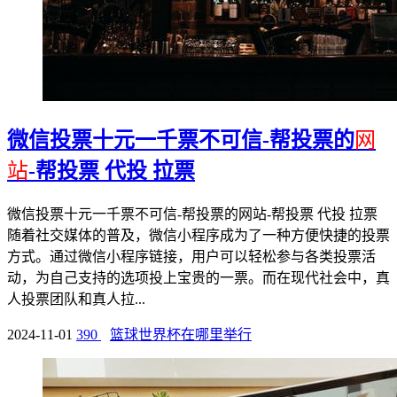
微信投票十元一千票不可信-帮投票的
网
站
-帮投票 代投 拉票
微信投票十元一千票不可信-帮投票的网站-帮投票 代投 拉票
随着社交媒体的普及，微信小程序成为了一种方便快捷的投票
方式。通过微信小程序链接，用户可以轻松参与各类投票活
动，为自己支持的选项投上宝贵的一票。而在现代社会中，真
人投票团队和真人拉...
2024-11-01
390
篮球世界杯在哪里举行