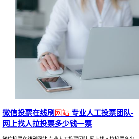
微信投票在线刷
网站
专业人工投票团队-
网上找人拉投票多少钱一票
微信投票在线刷网站 专业人工投票团队-网上找人拉投票多少