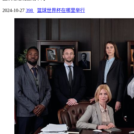
2024-10-27
398
篮球世界杯在哪里举行