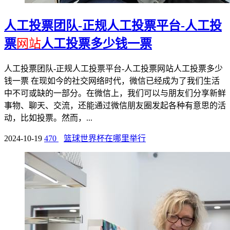
人工投票团队-正规人工投票平台-人工投
票
网站
人工投票多少钱一票
人工投票团队-正规人工投票平台-人工投票网站人工投票多少
钱一票 在现如今的社交网络时代，微信已经成为了我们生活
中不可或缺的一部分。在微信上，我们可以与朋友们分享新鲜
事物、聊天、交流，还能通过微信朋友圈发起各种有意思的活
动，比如投票。然而，...
2024-10-19
470
篮球世界杯在哪里举行