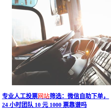
专业人工投票
网站
筛选：微信自助下单，
24 小时团队 10 元 1000 票靠谱吗