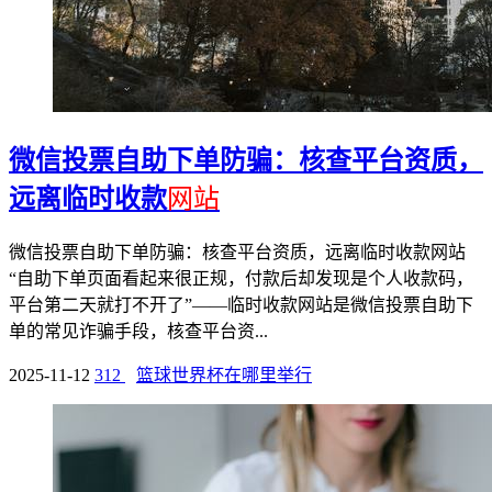
微信投票自助下单防骗：核查平台资质，
远离临时收款
网站
微信投票自助下单防骗：核查平台资质，远离临时收款网站
“自助下单页面看起来很正规，付款后却发现是个人收款码，
平台第二天就打不开了”——临时收款网站是微信投票自助下
单的常见诈骗手段，核查平台资...
2025-11-12
312
篮球世界杯在哪里举行