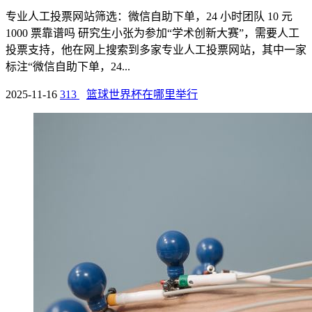
专业人工投票网站筛选：微信自助下单，24 小时团队 10 元
1000 票靠谱吗 研究生小张为参加“学术创新大赛”，需要人工
投票支持，他在网上搜索到多家专业人工投票网站，其中一家
标注“微信自助下单，24...
2025-11-16
313
篮球世界杯在哪里举行