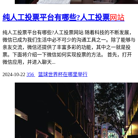
纯人工投票平台有哪些?人工投票
网站
纯人工投票平台有哪些?人工投票网站 随着科技的不断发展，
微信已成为我们生活中必不可少的沟通工具之一。除了能够与
亲友交流，微信还提供了丰富多彩的功能，其中之一就是投
票。下面将介绍一下微信如何实现投票的方法。 首先，打开
微信应用，并进入聊天...
2024-10-22
356
篮球世界杯在哪里举行