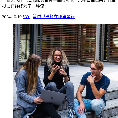
投票已经成为了一种流...
2024-10-19
539
篮球世界杯在哪里举行