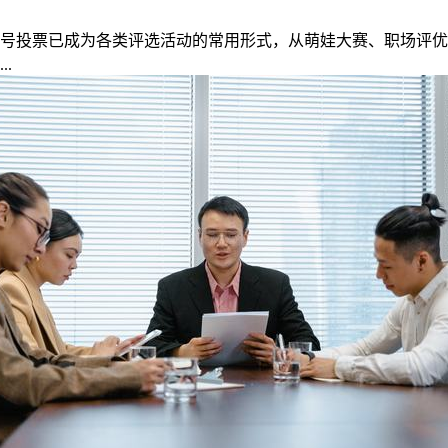
众号投票已成为各类评选活动的常用形式，从萌娃大赛、职场评
..