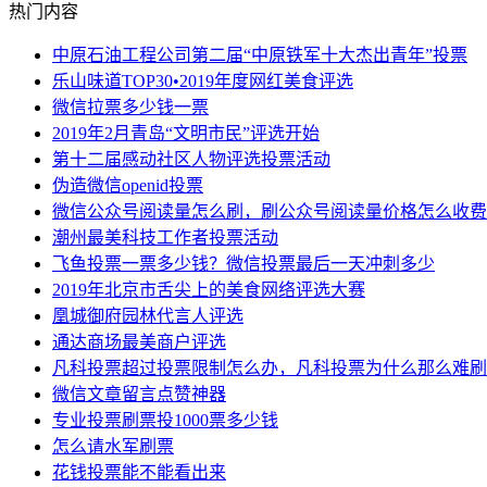
热门内容
中原石油工程公司第二届“中原铁军十大杰出青年”投票
乐山味道TOP30•2019年度网红美食评选
微信拉票多少钱一票
2019年2月青岛“文明市民”评选开始
第十二届感动社区人物评选投票活动
伪造微信openid投票
微信公众号阅读量怎么刷，刷公众号阅读量价格怎么收费
潮州最美科技工作者投票活动
飞鱼投票一票多少钱？微信投票最后一天冲刺多少
2019年北京市舌尖上的美食网络评选大赛
凰城御府园林代言人评选
通达商场最美商户评选
凡科投票超过投票限制怎么办，凡科投票为什么那么难刷
微信文章留言点赞神器
专业投票刷票投1000票多少钱
怎么请水军刷票
花钱投票能不能看出来