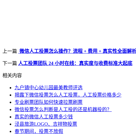
上一篇
微信人工投票怎么操作？流程 + 费用 + 真实性全面解
下一篇
人工投票团队 24 小时在线：真实度与收费标准大起底
相关内容
九户镇中心幼儿园最美教师评选
揭露下微信投票怎么人工投票，人工投票价格多少
专业刷票团队如何快速拉票刷票
微信投票怎么判断是人工投的还是机器投的？
真实的微信人工投票多少钱
泾县旅游LOGO、吉祥物投票
春节期间，投票不放假