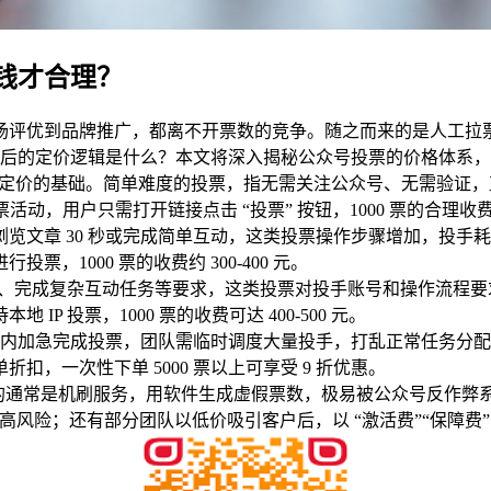
钱才合理？
到品牌推广，都离不开票数的竞争。随之而来的是人工拉票服务的兴起
背后的定价逻辑是什么？本文将深入揭秘公众号投票的价格体系
团队定价的基础。简单难度的投票，指无需关注公众号、无需验证
票活动，用户只需打开链接点击 “投票” 按钮，1000 票的合理收费在 
章 30 秒或完成简单互动，这类投票操作步骤增加，投手耗时更长，
1000 票的收费约 300-400 元。
完成复杂互动任务等要求，这类投票对投手账号和操作流程要求高，投
 投票，1000 票的收费可达 400-500 元。
内加急完成投票，团队需临时调度大量投手，打乱正常任务分配，价格
，一次性下单 5000 票以上可享受 9 折优惠。
 元 / 票的通常是机刷服务，用软件生成虚假票数，极易被公众号反作弊系统
风险；还有部分团队以低价吸引客户后，以 “激活费”“保障费