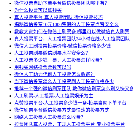
微信投票自助下单平台微信投票团队哪里有？
为什么投票可以拿钱买
真人投票平台-真人投票团队-微信投票技巧
揭秘微信投票10元1000票假的人工投票点赞安全么
教教大家如何在微信上刷票多,哪里可以做微信真人刷票
真人投票平台，人工投票团队24小时在线-人工拉票团队
微信人工刷投票投票价格-微信投票价格多少钱
人工投票刷票微信刷票水军安全么？
人工投票多少钱一票，人工投票怎样收费？
用钱买网络投票票数可以吗
微信人工助力代刷人工投票怎么收费？
当下微信投票怎么人工投票刷人工投票价格多少
推荐一个强的微信刷票团队,教你微信刷票怎么刷又快又
人工刷票-人工投票-人工拉票娱乐为主
点赞投票平台-人工投票多少钱一条-投票自助下单平台
微信刷票平台微信投票方式最快速的投票方式
网络人工投票人工投票怎么收费？
拉票团队真人投票，正规人工投票平台-专业投票平台