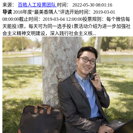
来源：
百皓人工投票团队
时间： 2022-05-30 08:01:16
导读
2018年度“最美香隅人”评选开始时间：2019-03-01
08:00:00截止时间：2019-03-04 12:00:00投票规则：每个微信每
天能投3票，每天可为同一选手投1票活动介绍为进一步加强社
会主义精神文明建设，深入践行社会主义核...