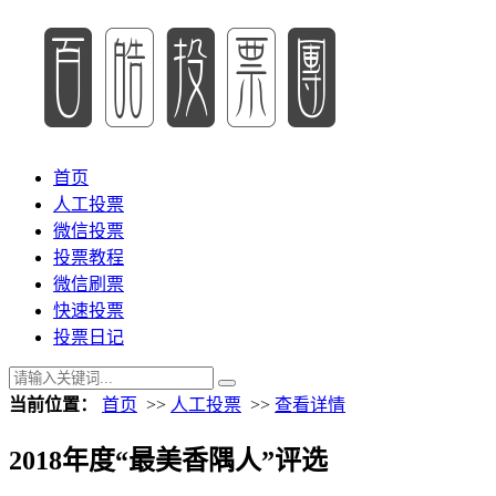
首页
人工投票
微信投票
投票教程
微信刷票
快速投票
投票日记
当前位置：
首页
>>
人工投票
>>
查看详情
2018年度“最美香隅人”评选