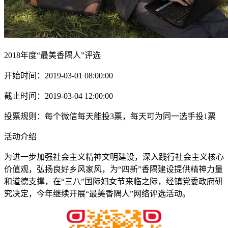
2018年度“最美香隅人”评选
开始时间：2019-03-01 08:00:00
截止时间：2019-03-04 12:00:00
投票规则：每个微信每天能投3票，每天可为同一选手投1票
活动介绍
为进一步加强社会主义精神文明建设，深入践行社会主义核心
价值观，弘扬良好乡风家风，为“四新”香隅建设提供精神力量
和道德支撑，在“三八”国际妇女节来临之际，经镇党委政府研
究决定，今年继续开展“最美香隅人”网络评选活动。