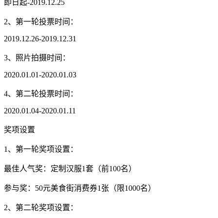
即日起-2019.12.25
2、第一轮投票时间：
2019.12.26-2019.12.31
3、照片拍摄时间：
2020.01.01-2020.01.03
4、第二轮投票时间：
2020.01.04-2020.01.11
奖项设置
1、第一轮奖项设置：
最佳人气奖：定制汉服1套（前100名）
参与奖：50元美食街消费券1张（限1000名）
2、第二轮奖项设置：