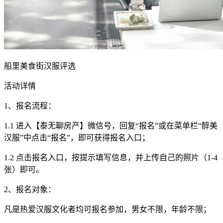
船里美食街汉服评选
活动详情
1、报名流程：
1.1 进入【泰无聊房产】微信号，回复“报名”或在菜单栏“醉美
汉服”中点击“报名”，即可获得报名入口；
1.2 点击报名入口，按提示填写信息，并上传自己的照片（1-4
张）即可。
2、报名对象：
凡是热爱汉服文化者均可报名参加，男女不限，年龄不限；