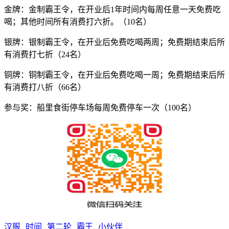
金牌：金制霸王令，在开业后1年时间内每周任意一天免费吃
喝；其他时间所有消费打六折。（10名）
银牌：银制霸王令，在开业后免费吃喝两周；免费期结束后所
有消费打七折（24名）
铜牌：铜制霸王令，在开业后免费吃喝一周；免费期结束后所
有消费打八折（66名）
参与奖：船里食街停车场每周免费停车一次（100名）
汉服
时间
第二轮
霸王
小伙伴