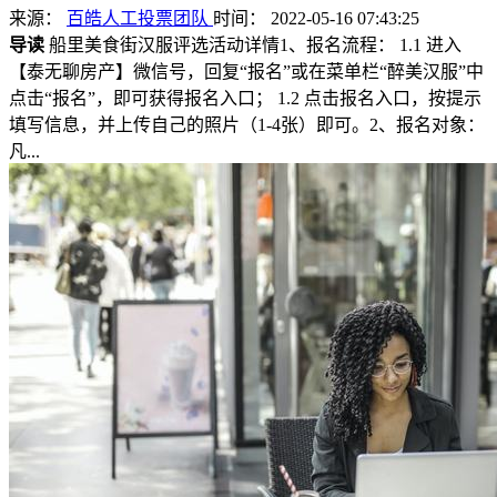
来源：
百皓人工投票团队
时间： 2022-05-16 07:43:25
导读
船里美食街汉服评选活动详情1、报名流程： 1.1 进入
【泰无聊房产】微信号，回复“报名”或在菜单栏“醉美汉服”中
点击“报名”，即可获得报名入口； 1.2 点击报名入口，按提示
填写信息，并上传自己的照片（1-4张）即可。2、报名对象：
凡...