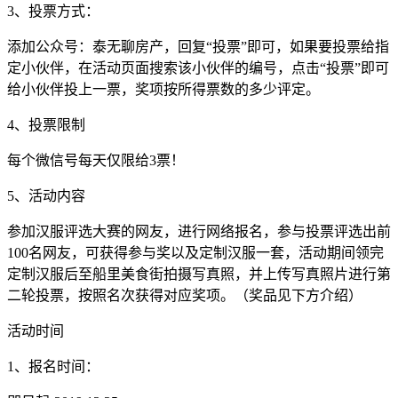
3、投票方式：
添加公众号：泰无聊房产，回复“投票”即可，如果要投票给指
定小伙伴，在活动页面搜索该小伙伴的编号，点击“投票”即可
给小伙伴投上一票，奖项按所得票数的多少评定。
4、投票限制
每个微信号每天仅限给3票！
5、活动内容
参加汉服评选大赛的网友，进行网络报名，参与投票评选出前
100名网友，可获得参与奖以及定制汉服一套，活动期间领完
定制汉服后至船里美食街拍摄写真照，并上传写真照片进行第
二轮投票，按照名次获得对应奖项。（奖品见下方介绍）
活动时间
1、报名时间：