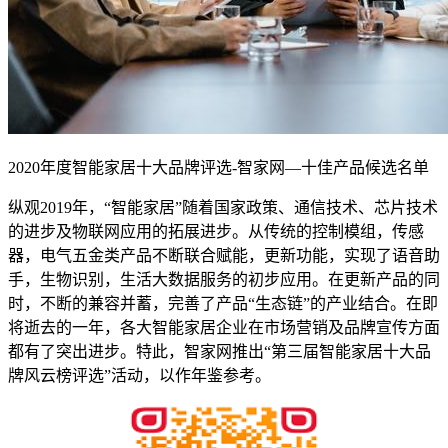
2020年度智能家居十大品牌评选-智家网—十佳产品候选名单
纵观2019年，“智能家居”随着国家政策、通信技术、芯片技术
的进步及物联网应用的拓展进步。从传统的控制模组，传感
器，电气五金类产品不断联合赋能，更新功能，实现了语音助
手，生物识别，生活大数据服务的初步应用。在更新产品的同
时，不断的兼容并蓄，完善了产品“生态链”的产业结合。在即
将逝去的一年，各大智能家居企业在市场营销及品牌宣传方面
都有了突出进步。特此，智家网推出“第三届智能家居十大品
牌风云榜评选”活动，以作年鉴参考。