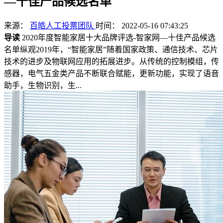
—十佳产品候选名单
来源：
百皓人工投票团队
时间： 2022-05-16 07:43:25
导读
2020年度智能家居十大品牌评选-智家网—十佳产品候选
名单纵观2019年，“智能家居”随着国家政策、通信技术、芯片
技术的进步及物联网应用的拓展进步。从传统的控制模组，传
感器，电气五金类产品不断联合赋能，更新功能，实现了语音
助手，生物识别，生...