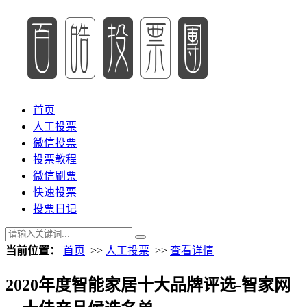
首页
人工投票
微信投票
投票教程
微信刷票
快速投票
投票日记
当前位置：
首页
>>
人工投票
>>
查看详情
2020年度智能家居十大品牌评选-智家网