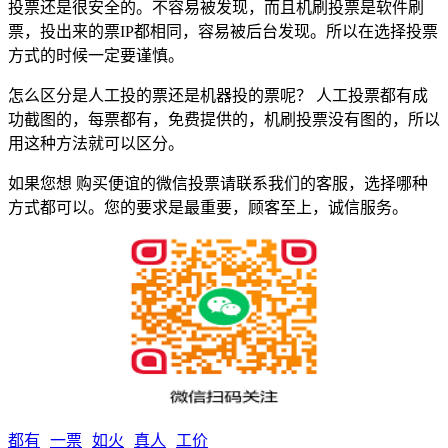
投票还是很安全的。不容易被发现，而且机刷投票是软件刷
票，投出来的票IP都相同，容易被后台发现。所以在选择投票
方式的时候一定要谨慎。
怎么区分是人工投的票还是机器投的票呢？ 人工投票都有成
功截图的，每票都有，免费提供的，机刷投票没有图的，所以
用这种方法就可以区分。
如果您想 购买便谊的微信投票请联系我们的客服，选择哪种
方式都可以。您的要求是最重要，顾客至上，诚信服务。
都有
一票
如火
真人
工价