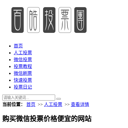
首页
人工投票
微信投票
投票教程
微信刷票
快速投票
投票日记
当前位置：
首页
>>
人工投票
>>
查看详情
购买微信投票价格便宜的网站