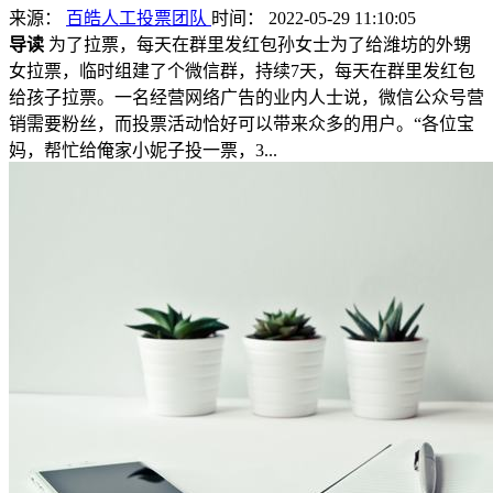
来源：
百皓人工投票团队
时间： 2022-05-29 11:10:05
导读
为了拉票，每天在群里发红包孙女士为了给潍坊的外甥
女拉票，临时组建了个微信群，持续7天，每天在群里发红包
给孩子拉票。一名经营网络广告的业内人士说，微信公众号营
销需要粉丝，而投票活动恰好可以带来众多的用户。“各位宝
妈，帮忙给俺家小妮子投一票，3...