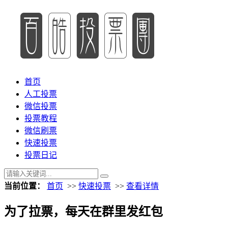
首页
人工投票
微信投票
投票教程
微信刷票
快速投票
投票日记
当前位置：
首页
>>
快速投票
>>
查看详情
为了拉票，每天在群里发红包