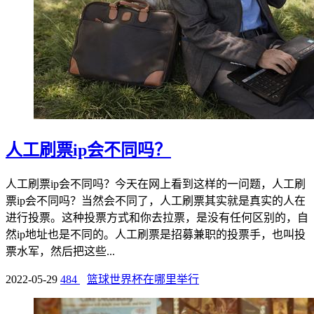
人工刷票ip会不同吗？
人工刷票ip会不同吗？今天在网上看到这样的一问题，人工刷
票ip会不同吗？当然会不同了，人工刷票其实就是真实的人在
进行投票。这种投票方式和你去拉票，是没有任何区别的，自
然ip地址也是不同的。人工刷票是招募兼职的投票手，也叫投
票水军，然后把这些...
2022-05-29
484
篮球世界杯在哪里举行