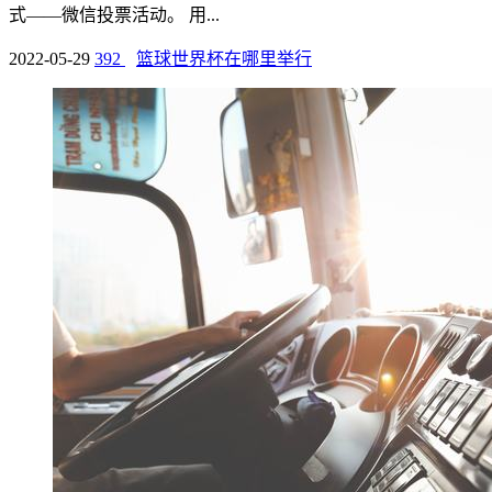
式——微信投票活动。 用...
2022-05-29
392
篮球世界杯在哪里举行