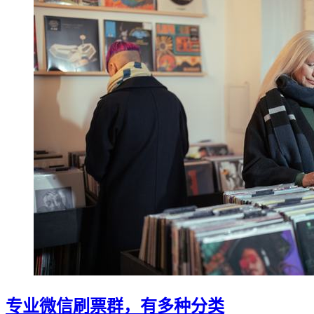
专业微信刷票群，有多种分类