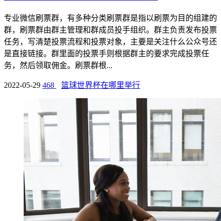
专业微信刷票群，有多种分类刷票群是指以刷票为目的组建的
群，刷票群由群主管理和群成员投手组织。群主负责发布投票
任务，写清楚投票流程和投票对象，主要是关注什么公众号还
是直接链接。群里面的投票手则根据群主的要求完成投票任
务，然后领取佣金。刷票群根...
2022-05-29
468
篮球世界杯在哪里举行