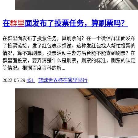
在
群里
面发布了投票任务，算刷票吗？
在群里面发布了投票任务，算刷票吗？在一个微信群里面发布
了投票链接，发了红包表示感谢。这种发红包找人帮忙投票的
情况，算不算刷票，投票活动主办方后台能不能查到刷票？在
群里面投票，要弄清楚什么是刷票，刷票的标准，刷票的认定
等情况。根据百度百科的解...
2022-05-29
451
篮球世界杯在哪里举行