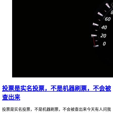
投票是实名投票，不是机器刷票，不会被
查出来
投票是实名投票，不是机器刷票，不会被查出来今天有人问我