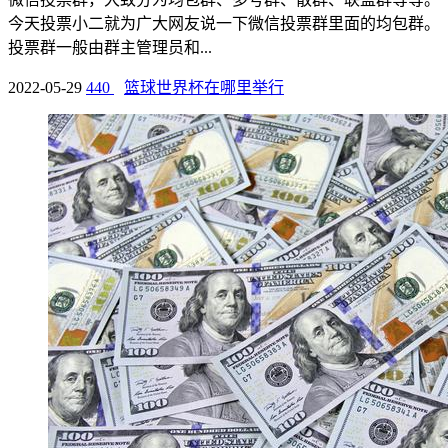
今天投票小二就为广大网友说一下微信投票群里面的均包群。
投票群一般由群主管理员和...
2022-05-29
440
篮球世界杯在哪里举行