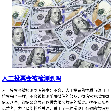
人工投票会被检测到吗
人工投票会被检测到吗答案：不会，人工投票的性质与你自己
拉票完全一样，不会被检测随着微信的普及，微信官方增加微
信公众号，微信公众号可以做为服务营销的桥梁。很多公众号
运营者，为了吸引粉丝关注，采用了一种常见且有效的营销方