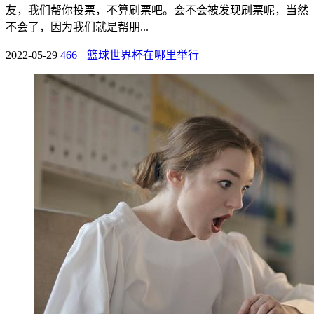
友，我们帮你投票，不算刷票吧。会不会被发现刷票呢，当然
不会了，因为我们就是帮朋...
2022-05-29
466
篮球世界杯在哪里举行