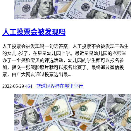
人工投票会被发现吗
人工投票会被发现吗一句话答案：人工投票不会被发现王先生
的女儿5岁了，在星星幼儿园上学。最近星星幼儿园的老师举
办了一个笑脸宝贝的评选活动，幼儿园的学生都可以报名参
加，提交一张笑脸照片就可以报名比赛了。最终通过微信投
票，由广大网友通过投票选出最...
2022-05-29
464
篮球世界杯在哪里举行