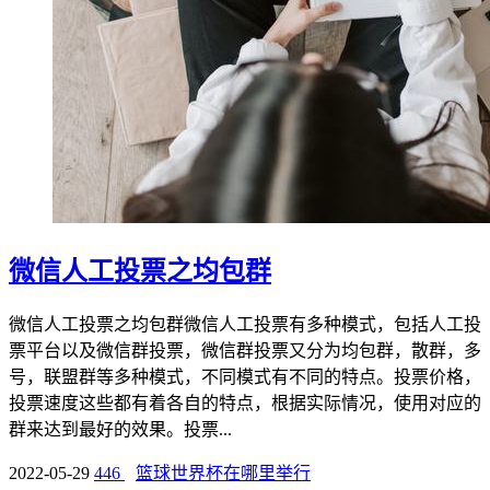
微信人工投票之均包群
微信人工投票之均包群微信人工投票有多种模式，包括人工投
票平台以及微信群投票，微信群投票又分为均包群，散群，多
号，联盟群等多种模式，不同模式有不同的特点。投票价格，
投票速度这些都有着各自的特点，根据实际情况，使用对应的
群来达到最好的效果。投票...
2022-05-29
446
篮球世界杯在哪里举行