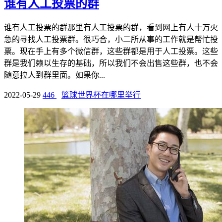
谁有人工投票的群
谁有人工投票的群那里有人工投票的群，看到网上有人十万火
急的寻找人工投票群。很巧合，小二所从事的工作就是帮忙投
票。现在手上有多个微信群，这些群都是用于人工投票。这些
群是我们赖以生存的基础，所以我们不会出售这些群，也不会
随意拉人到群里面。如果你...
2022-05-29
446
篮球世界杯在哪里举行