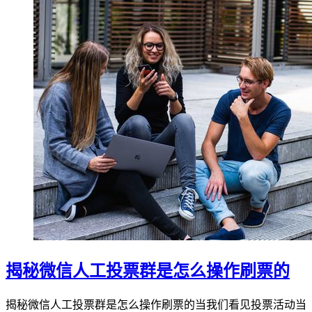
揭秘微信人工投票群是怎么操作刷票的
揭秘微信人工投票群是怎么操作刷票的当我们看见投票活动当