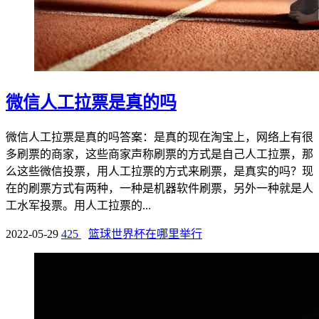
微信人工拉票是真的吗
微信人工拉票是真的吗答案：是真的现在淘宝上，网络上有很
多刷票的商家，这些商家声称刷票的方式是自己人工拉票，那
么这些微信投票，用人工拉票的方式来刷票，是真实的吗？现
在的刷票方式有两种，一种是机器软件刷票，另外一种就是人
工水军投票。用人工拉票的...
2022-05-29
425
篮球世界杯在哪里举行