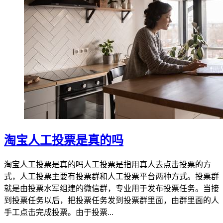
淘宝人工投票是真的吗
淘宝人工投票是真的吗人工投票是指用真人去点击投票的方
式，人工投票主要有投票群和人工投票平台两种方式。投票群
就是由投票水军组建的微信群，专业用于发布投票任务。当接
到投票任务以后，把投票任务发到投票群里面，由群里面的人
手工点击完成投票。由于投票...