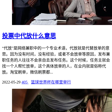
投票中代放什么意思
“代放”是网络兼职中的一个专业术语，代放就是代替放单的意
思。因为没有时间，没有经验，或者不会放单等原因，发布兼
职任务的人往往不会亲自去发布任务。这个时候，任务主就会
找一个人帮忙放单，这个具体放单的人，在业内就是俗称代
放。淘宝刷单，微信刷票都...
2022-05-29
405
篮球世界杯在哪里举行