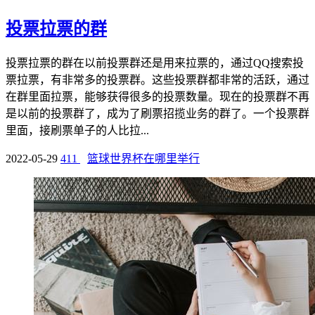
投票拉票的群
投票拉票的群在以前投票群还是用来拉票的，通过QQ搜索投
票拉票，有非常多的投票群。这些投票群都非常的活跃，通过
在群里面拉票，能够获得很多的投票数量。现在的投票群不再
是以前的投票群了，成为了刷票招揽业务的群了。一个投票群
里面，接刷票单子的人比拉...
2022-05-29
411
篮球世界杯在哪里举行