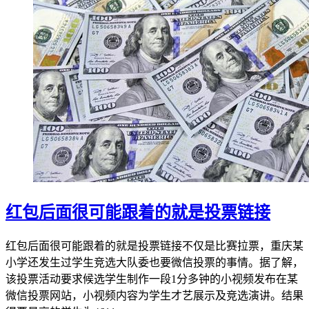
红包后面很可能跟着的就是投票链接
红包后面很可能跟着的就是投票链接不仅是比赛拉票，重庆某
小学还发生过学生竞选大队委也要微信投票的事情。据了解，
该投票活动要求候选学生制作一段1分多钟的小视频发布在某
微信投票网站，小视频内容为学生才艺展示及竞选演讲。结果