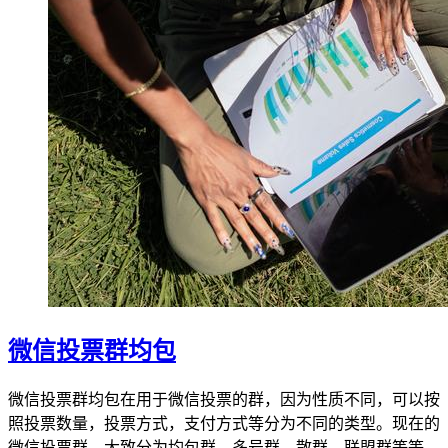
微信投票群均包
微信投票群均包在用于微信投票的群，因为性质不同，可以按
照投票数量，投票方式，支付方式等分为不同的类型。现在的
微信投票群，大致分为均包群、多号群、散群、联盟群等等。