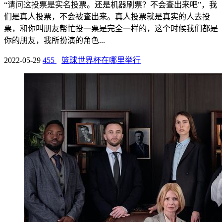
“请问这投票是实名投票。还是机器刷票？不会查出来吧”，我
们是真人投票，不会被查出来。真人投票就是真实的人去投
票，和你叫朋友帮忙投一票是完全一样的，这个时候我们都是
你的朋友，我所扮演的角色...
2022-05-29
455
篮球世界杯在哪里举行