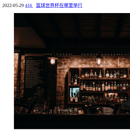
2022-05-29
416
篮球世界杯在哪里举行