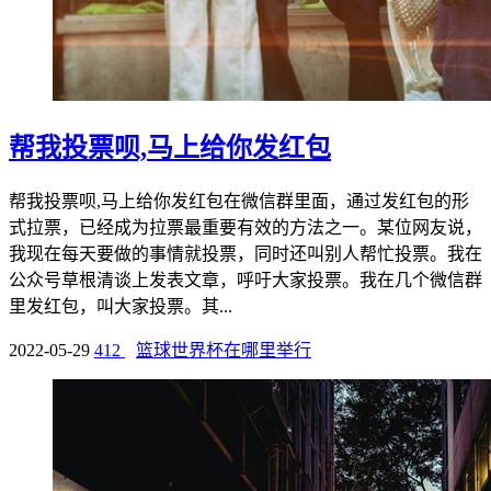
帮我投票呗,马上给你发红包
帮我投票呗,马上给你发红包在微信群里面，通过发红包的形
式拉票，已经成为拉票最重要有效的方法之一。某位网友说，
我现在每天要做的事情就投票，同时还叫别人帮忙投票。我在
公众号草根清谈上发表文章，呼吁大家投票。我在几个微信群
里发红包，叫大家投票。其...
2022-05-29
412
篮球世界杯在哪里举行