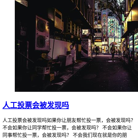
人工投票会被发现吗
人工投票会被发现吗如果你让朋友帮忙投一票，会被发现吗？
不会如果你让同学帮忙投一票，会被发现吗？ 不会如果你让
同事帮忙投一票，会被发现吗？ 不会我们现在就是你的朋