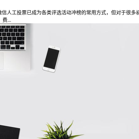
解析 微信人工投票已成为各类评选活动冲榜的常用方式，但对于很
...