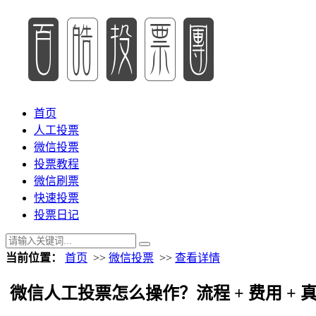
首页
人工投票
微信投票
投票教程
微信刷票
快速投票
投票日记
当前位置：
首页
>>
微信投票
>>
查看详情
微信人工投票怎么操作？流程 + 费用 + 