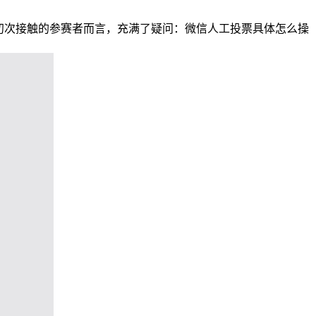
多初次接触的参赛者而言，充满了疑问：微信人工投票具体怎么操