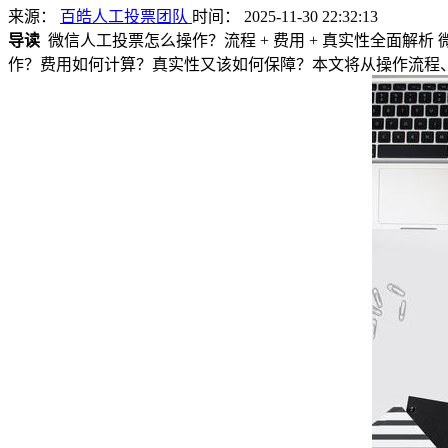
来源：
百皓人工投票团队
时间： 2025-11-30 22:32:13
导读
微信人工投票怎么操作？流程 + 费用 + 真实性全面
作？费用如何计算？真实性又该如何保障？本文将从操作流程、费