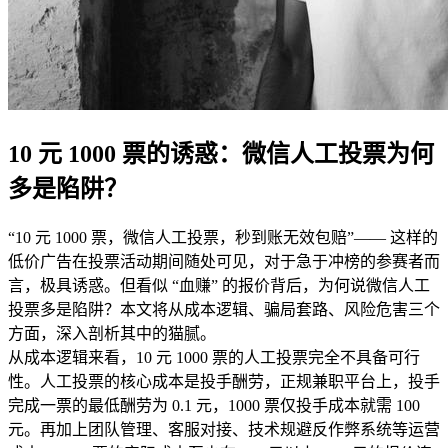
10 元 1000 票的诱惑：微信人工投票为何
多是陷阱？
“10 元 1000 票，微信人工投票，秒到账无效包赔”—— 这样的
低价广告在投票活动期间随处可见，对于急于冲榜的参赛者而
言，极具诱惑。但看似 “血赚” 的报价背后，为何说微信人工
投票多是陷阱？本文将从成本逻辑、骗局套路、风险危害三个
方面，深入剖析其中的猫腻。
从成本逻辑来看，10 元 1000 票的人工投票完全不具备可行
性。人工投票的核心成本是投手酬劳，正规兼职平台上，投手
完成一票的最低酬劳为 0.1 元，1000 票仅投手成本就需 100
元。再加上团队管理、客服对接、技术规避反作弊系统等运营