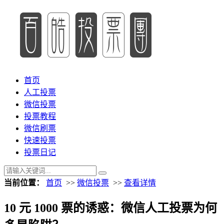
首页
人工投票
微信投票
投票教程
微信刷票
快速投票
投票日记
当前位置：
首页
>>
微信投票
>>
查看详情
10 元 1000 票的诱惑：微信人工投票为何