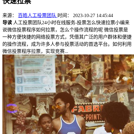
快速拉票
来源：
百皓人工投票团队
时间： 2023-10-27 14:45:44
导读
人工投票团队24小时在线服务-投票怎么快速拉票小编来
说微信投票程序如何拉票，怎么个操作流程的呢 微信投票是
一种方便快捷的网络投票方式，凭借其广泛的用户群体和便捷
的操作流程，成为许多人参与投票活动的首选平台。如何利用
微信投票程序拉票，实现竞赛...