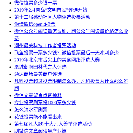
微信拉票多少钱一票
2019年2月青岛“文明市民”评选开始
第十二届感动社区人物评选投票活动
伪造微信openid投票
微信公众号阅读量怎么刷，刷公众号阅读量价格怎么收
费
潮州最美科技工作者投票活动
飞鱼投票一票多少钱？微信投票最后一天冲刺多少
2019年北京市舌尖上的美食网络评选大赛
凰城御府园林代言人评选
通达商场最美商户评选
凡科投票超过投票限制怎么办，凡科投票为什么那么难
刷
微信文章留言点赞神器
专业投票刷票投1000票多少钱
怎么请水军刷票
花钱投票能不能看出来
第七届凡人歌·十大凡人善举评选活动
刷微信文章阅读量产业链