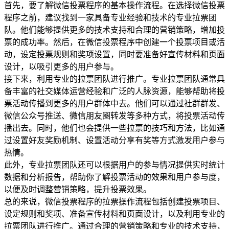
首先，要了解微信投票程序的基本操作流程。在选择微信投票
程序之前，建议找到一家具备专业经验和技术的专业拉票团
队。他们能够提供更多的技术支持和合理的营销策略，增加投
票的成功率。然后，在微信投票程序中创建一个投票项目或活
动，设定投票规则和奖项设置，同时要准备好宣传材料和页面
设计，以吸引更多的用户参与。
接下来，利用专业的拉票团队进行推广。专业拉票团队通常具
备丰富的社交媒体运营经验和广泛的人脉资源，能够帮助将投
票活动传播到更多的用户群体中去。他们可以通过社群群发、
微信公众号推送、微信朋友圈转发等多种方式，将投票活动传
播出去。同时，他们也会提供一些拉票的技巧和方法，比如通
过设置好友奖励机制、设置活动分享有奖等方式激发用户参与
热情。
此外，专业拉票团队还可以根据用户的参与情况提供实时统计
数据和分析报告，帮助你了解投票活动的效果和用户参与度，
以便及时调整营销策略，提升投票效果。
总的来说，微信投票程序的拉票操作流程包括创建投票项目、
设定规则和奖项、准备宣传材料和页面设计，以及利用专业的
拉票团队进行推广。通过合理的营销策略和专业的技术支持，