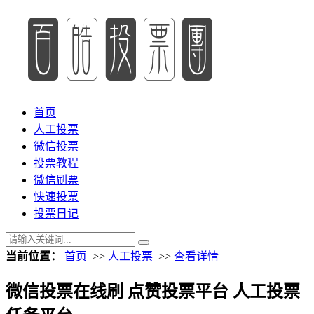
首页
人工投票
微信投票
投票教程
微信刷票
快速投票
投票日记
当前位置：
首页
>>
人工投票
>>
查看详情
微信投票在线刷 点赞投票平台 人工投票