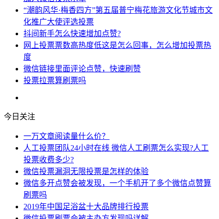
“潮韵风华·梅香四方”第五届普宁梅花旅游文化节城市文
化推广大使评选投票
抖间新手怎么快速增加点赞?
网上投票票数高热度低这是怎么回事，怎么增加投票热
度
微信链接里面评论点赞，快速刷赞
投票拉票算刷票吗
今日关注
一万文章阅读量什么价？
人工投票团队24小时在线 微信人工刷票怎么实现?人工
投票收费多少?
微信投票漏洞无限投票是怎样的体验
微信多开点赞会被发现，一个手机开了多个微信点赞算
刷票吗
2019年中国足浴盆十大品牌排行投票
微信投票刷票会被主办方发现吗详解