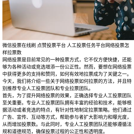
微信投票在线刷 点赞投票平台 人工投票任务平台网络投票怎
样拉票数
网络投票是目前常见的一种投票方式，它不仅方便快捷，还能
够为各种活动或竞选增添一份公正性。然而，要想在网络投票
中获得更多的支持和赞同，如何有效地拉票成为了关键之一。
今天，我们将介绍一些关于网络投票如何拉票的方法，并且特
别推荐专业人工投票团队和专业拉票团队。
首先，为了提升网络投票的效果，正确选择专业人工投票团队
至关重要。专业人工投票团队拥有丰富的经验和技术，能够根
据活动或者竞选的特点，有针对性地制定拉票策略。他们通过
广告、宣传、互动等方式，帮助参与者扩大影响力和曝光度，
从而增加投票数。与此同时，专业人工投票团队还能够遵循法
规和道德规范，确保投票过程的公正性和透明度。