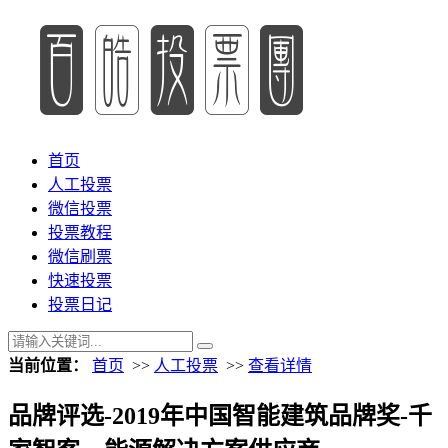
首页
人工投票
微信投票
投票教程
微信刷票
快速投票
投票日记
当前位置：
首页
>>
人工投票
>>
查看详情
品牌评选-2019年中国智能建筑品牌奖-千