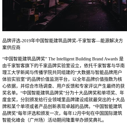
品牌评选-2019年中国智能建筑品牌奖-千家智客—能源解决方
案供应商
“中国智能建筑品牌奖” The Intelligent Building Brand Awards 是
由千家智客旗下的千家品牌实验室设立，依托千家智客与华南
理工大学新闻与传播学院共同组建的“大数据与智能品牌用户
体验实验室”的品牌价值监测平台，以全年品牌价值指数为核
心依据，并综合市场调查、用户反馈和专家评议产生最终的获
奖名单。“中国智能建筑品牌奖”分为十大品牌奖和单项奖、年
度金奖，分别颁发给行业领域里品牌建设成就最突出的十大品
牌和某个单项或者产品创新表现卓越的品牌。“中国智能建筑
品牌奖”每年评选和颁发一次，每年12月中旬在中国国际建筑
智能化峰会（广州场）活动期间隆重举办颁奖典礼。