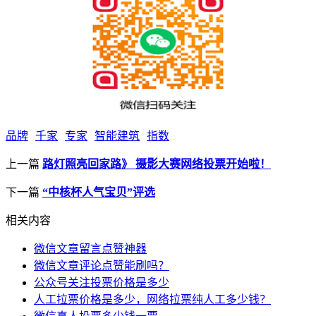
品牌
千家
专家
智能建筑
指数
上一篇
路灯照亮回家路》 摄影大赛网络投票开始啦！
下一篇
“中核杯人气宝贝”评选
相关内容
微信文章留言点赞神器
微信文章评论点赞能刷吗？
公众号关注投票价格是多少
人工拉票价格是多少，网络拉票纯人工多少钱？