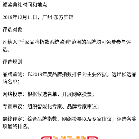
颁奖典礼时间和地点
2019年12月11日，广州·东方宾馆
评选对象
凡纳入“千家品牌指数系统监测”范围的品牌均可免费参与评
选。
评选规则
品牌监测：以2019年度品牌指数排名为主要依据，选出候选品
牌名单；
网络投票：根据候选名单，开展网络投票；
专家审议：组织智能化专家、品牌专家审议；
最终评定：综合品牌指数、网络投票以及专家审议，评选各奖
项最终排名。