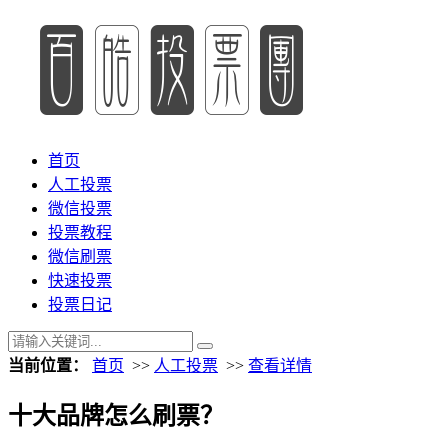
首页
人工投票
微信投票
投票教程
微信刷票
快速投票
投票日记
当前位置：
首页
>>
人工投票
>>
查看详情
十大品牌怎么刷票？