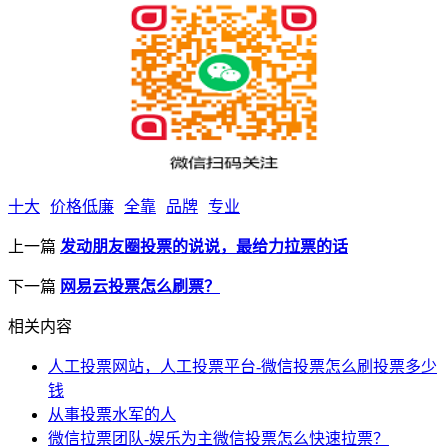
十大
价格低廉
全靠
品牌
专业
上一篇
发动朋友圈投票的说说，最给力拉票的话
下一篇
网易云投票怎么刷票？
相关内容
人工投票网站，人工投票平台-微信投票怎么刷投票多少
钱
从事投票水军的人
微信拉票团队-娱乐为主微信投票怎么快速拉票？