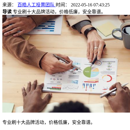
来源：
百皓人工投票团队
时间： 2022-05-16 07:43:25
导读
专业刷十大品牌活动，价格低廉，安全靠谱。
专业刷十大品牌活动，价格低廉，安全靠谱。