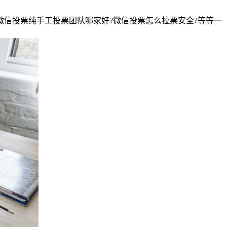
微信投票纯手工投票团队哪家好?微信投票怎么拉票安全?等等一