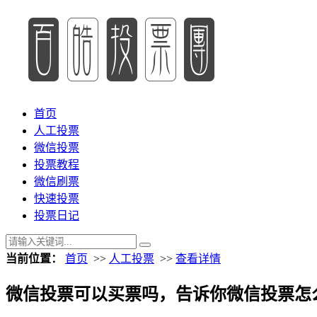
首页
人工投票
微信投票
投票教程
微信刷票
快速投票
投票日记
当前位置：
首页
>>
人工投票
>>
查看详情
微信投票可以买票吗，告诉你微信投票怎