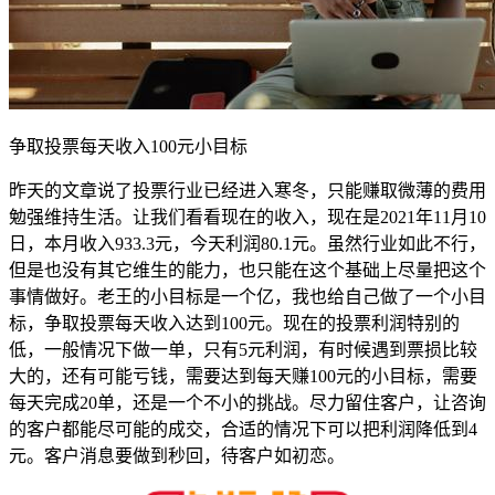
争取投票每天收入100元小目标
昨天的文章说了投票行业已经进入寒冬，只能赚取微薄的费用
勉强维持生活。让我们看看现在的收入，现在是2021年11月10
日，本月收入933.3元，今天利润80.1元。虽然行业如此不行，
但是也没有其它维生的能力，也只能在这个基础上尽量把这个
事情做好。老王的小目标是一个亿，我也给自己做了一个小目
标，争取投票每天收入达到100元。现在的投票利润特别的
低，一般情况下做一单，只有5元利润，有时候遇到票损比较
大的，还有可能亏钱，需要达到每天赚100元的小目标，需要
每天完成20单，还是一个不小的挑战。尽力留住客户，让咨询
的客户都能尽可能的成交，合适的情况下可以把利润降低到4
元。客户消息要做到秒回，待客户如初恋。