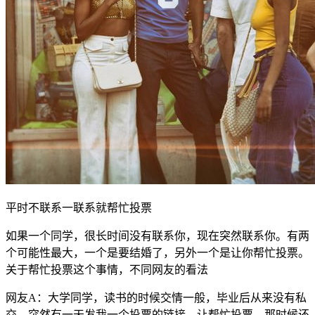
平时不联系一联系就帮忙投票
如果一个同学，很长时间没有联系你，现在突然联系你。有两
个可能性最大，一个是要结婚了，另外一个是让你帮忙投票。
关于帮忙投票这个事情，不同网友的看法
网友A：大学同学，读书的时候交情一般，毕业后从来没有私
交。突然有一天发我一个投票的链接，让帮忙投票。那时候还