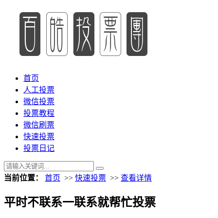
首页
人工投票
微信投票
投票教程
微信刷票
快速投票
投票日记
当前位置：
首页
>>
快速投票
>>
查看详情
平时不联系一联系就帮忙投票