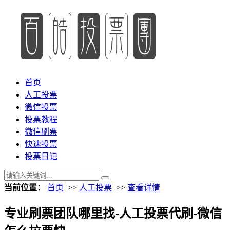
首页
人工投票
微信投票
投票教程
微信刷票
快速投票
投票日记
当前位置：
首页
>>
人工投票
>>
查看详情
专业刷票团队哪里找-人工投票代刷-微信