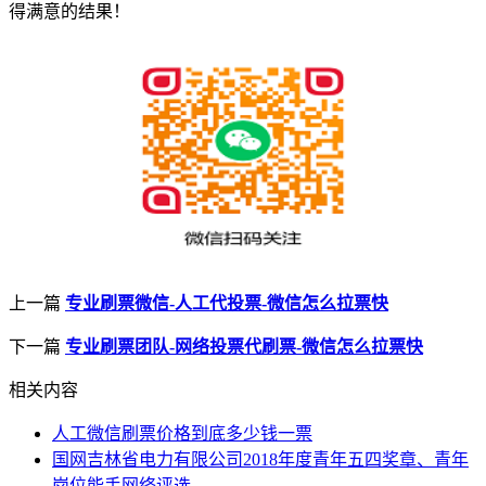
得满意的结果！
上一篇
专业刷票微信-人工代投票-微信怎么拉票快
下一篇
专业刷票团队-网络投票代刷票-微信怎么拉票快
相关内容
人工微信刷票价格到底多少钱一票
国网吉林省电力有限公司2018年度青年五四奖章、青年
岗位能手网络评选