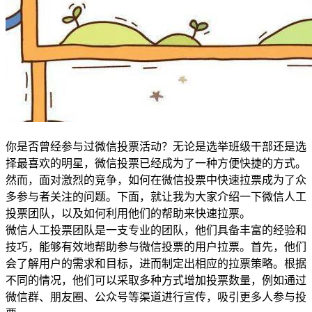
你是否曾经参与过微信投票活动？无论是选举班级干部还是选
择最喜欢的明星，微信投票已经成为了一种方便快捷的方式。
然而，面对激烈的竞争，如何在微信投票中快速拉票成为了众
多参与者关注的问题。下面，就让我为大家介绍一下微信人工
投票团队，以及如何利用他们的帮助来快速拉票。
微信人工投票团队是一支专业的团队，他们具备丰富的经验和
技巧，能够有效地帮助参与微信投票的用户拉票。首先，他们
会了解用户的需求和目标，进而制定出相应的拉票策略。根据
不同的情况，他们可以采取多种方式增加投票数量，例如通过
微信群、朋友圈、公众号等渠道进行宣传，吸引更多人参与投