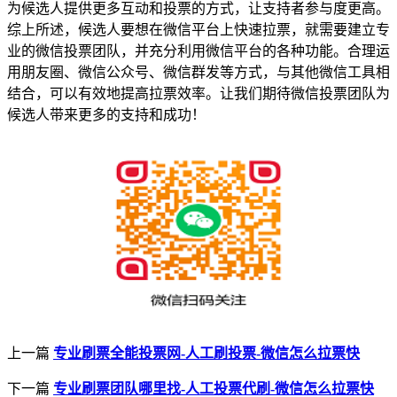
为候选人提供更多互动和投票的方式，让支持者参与度更高。
综上所述，候选人要想在微信平台上快速拉票，就需要建立专
业的微信投票团队，并充分利用微信平台的各种功能。合理运
用朋友圈、微信公众号、微信群发等方式，与其他微信工具相
结合，可以有效地提高拉票效率。让我们期待微信投票团队为
候选人带来更多的支持和成功！
上一篇
专业刷票全能投票网-人工刷投票-微信怎么拉票快
下一篇
专业刷票团队哪里找-人工投票代刷-微信怎么拉票快