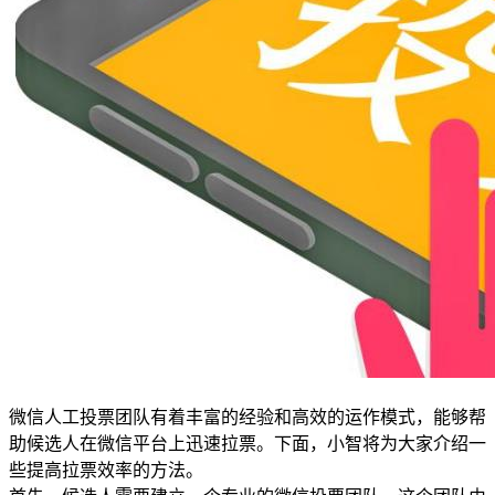
微信人工投票团队有着丰富的经验和高效的运作模式，能够帮
助候选人在微信平台上迅速拉票。下面，小智将为大家介绍一
些提高拉票效率的方法。