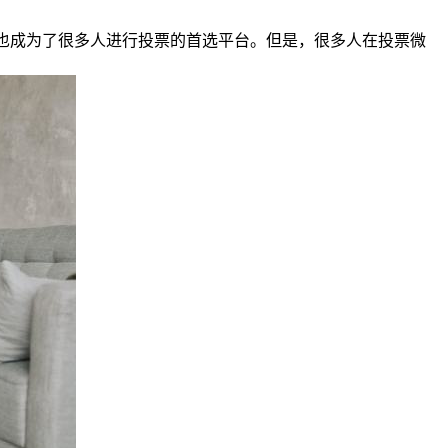
圈也成为了很多人进行投票的首选平台。但是，很多人在投票微