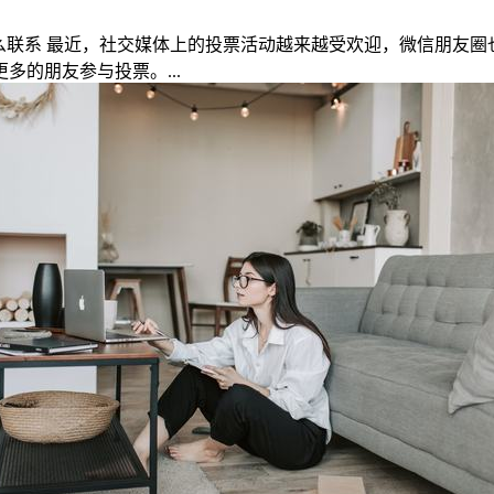
么联系 最近，社交媒体上的投票活动越来越受欢迎，微信朋友
的朋友参与投票。...