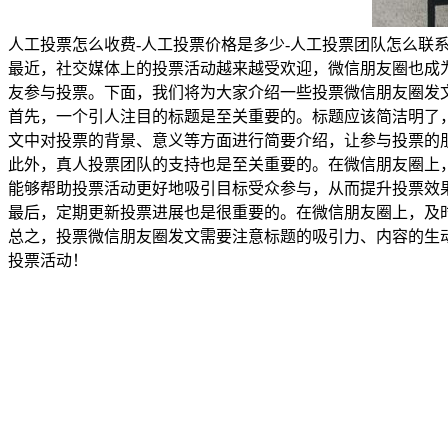
人工投票怎么收费-人工投票价格是多少-人工投票团队怎么联
最近，社交媒体上的投票活动越来越受欢迎，微信朋友圈也成
友参与投票。下面，我们将为大家介绍一些投票微信朋友圈发
首先，一个引人注目的标题是至关重要的。标题应该简洁明了
文中对投票的背景、意义等方面进行简要介绍，让参与投票的
此外，真人投票团队的支持也是至关重要的。在微信朋友圈上
能够帮助投票活动更好地吸引目标受众参与，从而提升投票效
最后，定期更新投票进展也是很重要的。在微信朋友圈上，及
总之，投票微信朋友圈发文需要注意标题的吸引力、内容的生
投票活动！