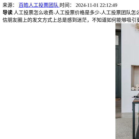
来源：
百皓人工投票团队
时间： 2024-11-01 22:12:49
导读
人工投票怎么收费-人工投票价格是多少-人工投票团队怎
信朋友圈上的发文方式上总是感到迷茫，不知道如何能够吸引更多