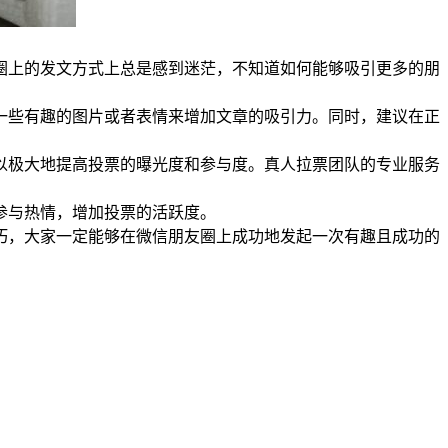
圈上的发文方式上总是感到迷茫，不知道如何能够吸引更多的朋
一些有趣的图片或者表情来增加文章的吸引力。同时，建议在正
以极大地提高投票的曝光度和参与度。真人拉票团队的专业服务
参与热情，增加投票的活跃度。
巧，大家一定能够在微信朋友圈上成功地发起一次有趣且成功的