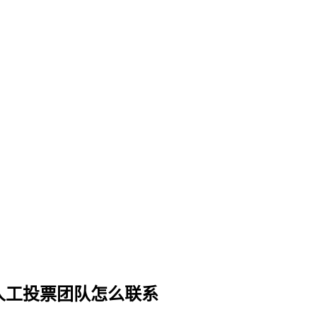
人工投票团队怎么联系