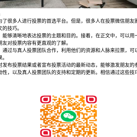
系
为了很多人进行投票的首选平台。但是，很多人在投票微信朋友
文的技巧。
，能够清晰地表达投票的主题和目的。接着，在正文中，可以用
朋友对投票内容有更直观的了解。
，通过与真人投票团队合作，利用他们的资源和人脉来拉票，可
果。
时发布投票结果或者宣布投票活动的最新动态，能够激发朋友的
动性，以及真人投票团队的支持和定期的更新。相信通过这些技