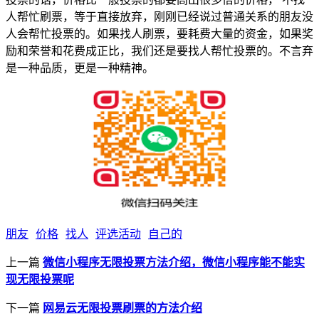
人帮忙刷票，等于直接放弃，刚刚已经说过普通关系的朋友没
人会帮忙投票的。如果找人刷票，要耗费大量的资金，如果奖
励和荣誉和花费成正比，我们还是要找人帮忙投票的。不言弃
是一种品质，更是一种精神。
朋友
价格
找人
评选活动
自己的
上一篇
微信小程序无限投票方法介绍，微信小程序能不能实
现无限投票呢
下一篇
网易云无限投票刷票的方法介绍