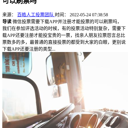
可以刷票吗
来源：
百皓人工投票团队
时间： 2022-05-24 07:38:58
导读
微信投票需要下载APP并注册才能投票的可以刷票吗，
我们在参加评选活动的时候，有的投票活动特别复杂，需要下
载APP还要注册才能投宝贵的一票，找亲人朋友拉票怨言总比
票数多的多，最普通的直接投票的都受到大家的白眼，更别说
下载APP还要注册的类型...