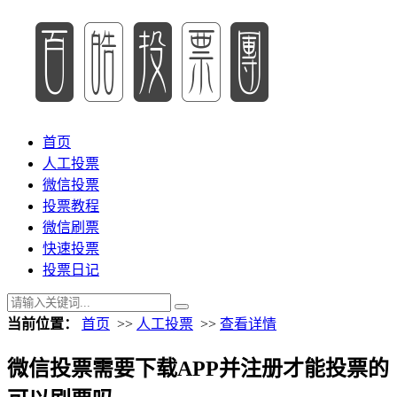
首页
人工投票
微信投票
投票教程
微信刷票
快速投票
投票日记
当前位置：
首页
>>
人工投票
>>
查看详情
微信投票需要下载APP并注册才能投票的