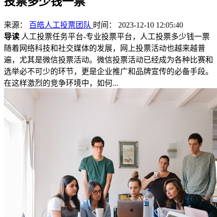
投票多少钱一票
来源：
百皓人工投票团队
时间： 2023-12-10 12:05:40
导读
人工投票任务平台-专业投票平台，人工投票多少钱一票
随着网络科技和社交媒体的发展，网上投票活动也越来越普
遍，尤其是微信投票活动。微信投票活动已经成为各种比赛和
选举必不可少的环节，更是企业推广和品牌宣传的必备手段。
在这样激烈的竞争环境中，如何...