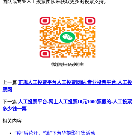
团队或专业人工投票团队来获取更多的投票支持。
上一篇
正规人工投票平台人工投票网站-专业投票平台-人工投
票网
下一篇
人工投票平台-网上人工投票10元1000票假的-人工投票
多少钱一票
相关内容
“疫”后花开，“镜”下芳华摄影征集活动