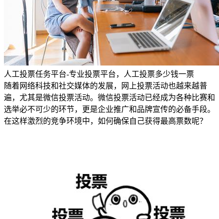
人工投票任务平台-专业投票平台，人工投票多少钱一票
随着网络科技和社交媒体的发展，网上投票活动也越来越普
遍，尤其是微信投票活动。微信投票活动已经成为各种比赛和
选举必不可少的环节，更是企业推广和品牌宣传的必备手段。
在这样激烈的竞争环境中，如何确保自己获得最高票数呢？