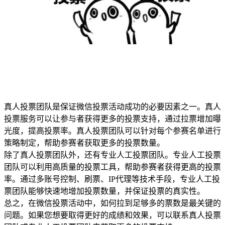
真人投票团队是保证微信投票活动成功的必要因素之一。真人
投票服务可以让参与者获得更多的投票支持，通过拉票增加曝
光度，提高投票率。真人投票团队可以针对每个参赛名单进行
策略制定，帮助参赛者获取更多的投票数量。
除了真人投票团队外，还有专业人工投票团队。专业人工投票
团队可以利用高质量的投票工具，帮助参赛者获得更高的投票
率。通过多账号控制、刷票、IP代理等技术手段，专业人工投
票团队能够快速地增加投票数量，并保证投票的真实性。
总之，在微信投票活动中，如何拉到足够多的票数是最关键的
问题。如果您想要取得更好的成绩和效果，可以联系真人投票