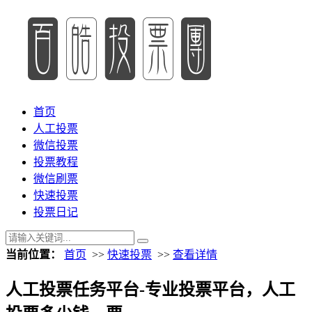
首页
人工投票
微信投票
投票教程
微信刷票
快速投票
投票日记
当前位置：
首页
>>
快速投票
>>
查看详情
人工投票任务平台-专业投票平台，人工