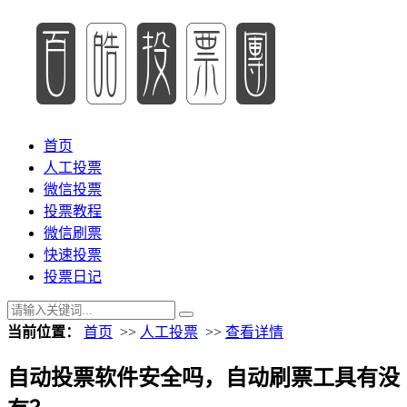
首页
人工投票
微信投票
投票教程
微信刷票
快速投票
投票日记
当前位置：
首页
>>
人工投票
>>
查看详情
自动投票软件安全吗，自动刷票工具有没