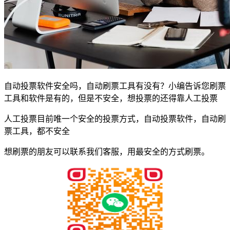
自动投票软件安全吗，自动刷票工具有没有？小编告诉您刷票
工具和软件是有的，但是不安全，想投票的还得靠人工投票
人工投票目前唯一个安全的投票方式，自动投票软件，自动刷
票工具，都不安全
想刷票的朋友可以联系我们客服，用最安全的方式刷票。