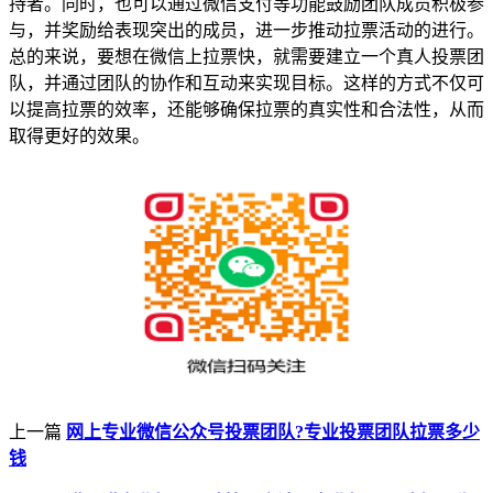
持者。同时，也可以通过微信支付等功能鼓励团队成员积极参
与，并奖励给表现突出的成员，进一步推动拉票活动的进行。
总的来说，要想在微信上拉票快，就需要建立一个真人投票团
队，并通过团队的协作和互动来实现目标。这样的方式不仅可
以提高拉票的效率，还能够确保拉票的真实性和合法性，从而
取得更好的效果。
上一篇
网上专业微信公众号投票团队?专业投票团队拉票多少
钱