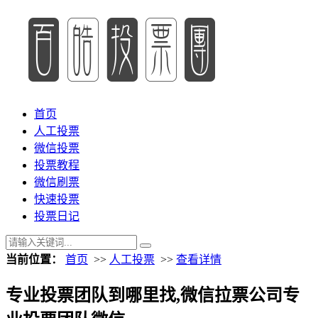
首页
人工投票
微信投票
投票教程
微信刷票
快速投票
投票日记
当前位置：
首页
>>
人工投票
>>
查看详情
专业投票团队到哪里找,微信拉票公司专