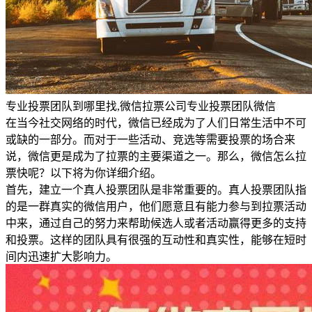
专业投票团队到哪里找,微信拉票公司专业投票团队微信
在当今社交网络的时代，微信已经成为了人们日常生活中不可
或缺的一部分。而对于一些活动、竞选等需要投票的场合来
说，微信更是成为了拉票的主要渠道之一。那么，微信怎么拉
票快呢？以下将为你详细介绍。
首先，建立一个真人投票团队是非常重要的。真人投票团队指
的是一群真实的微信用户，他们愿意且有能力参与到拉票活动
中来，通过自己的努力来帮助候选人或者活动赢得更多的支持
和投票。这样的团队具有很强的互动性和真实性，能够在短时
间内迅速扩大影响力。