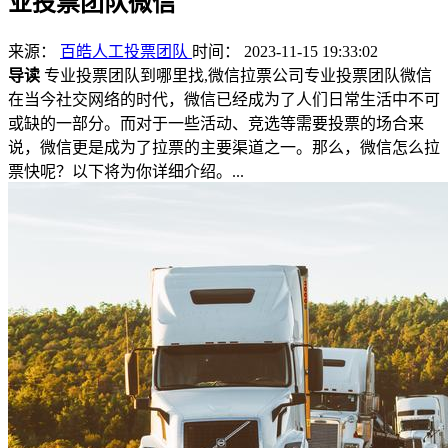
业投票团队微信
来源：
百皓人工投票团队
时间： 2023-11-15 19:33:02
导读
专业投票团队到哪里找,微信拉票公司专业投票团队微信
在当今社交网络的时代，微信已经成为了人们日常生活中不可
或缺的一部分。而对于一些活动、竞选等需要投票的场合来
说，微信更是成为了拉票的主要渠道之一。那么，微信怎么拉
票快呢？以下将为你详细介绍。...