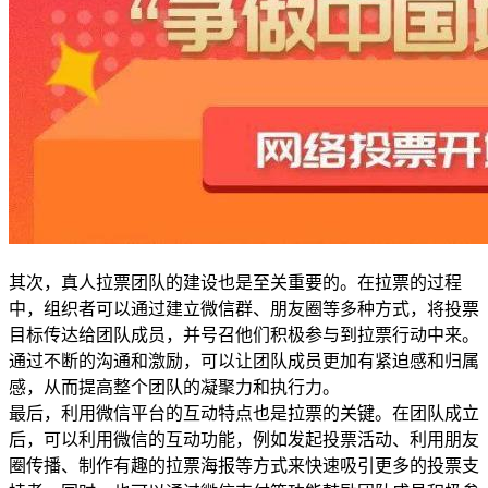
其次，真人拉票团队的建设也是至关重要的。在拉票的过程
中，组织者可以通过建立微信群、朋友圈等多种方式，将投票
目标传达给团队成员，并号召他们积极参与到拉票行动中来。
通过不断的沟通和激励，可以让团队成员更加有紧迫感和归属
感，从而提高整个团队的凝聚力和执行力。
最后，利用微信平台的互动特点也是拉票的关键。在团队成立
后，可以利用微信的互动功能，例如发起投票活动、利用朋友
圈传播、制作有趣的拉票海报等方式来快速吸引更多的投票支