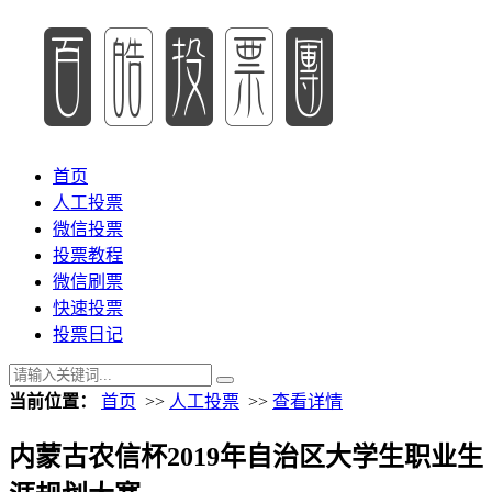
首页
人工投票
微信投票
投票教程
微信刷票
快速投票
投票日记
当前位置：
首页
>>
人工投票
>>
查看详情
内蒙古农信杯2019年自治区大学生职业生