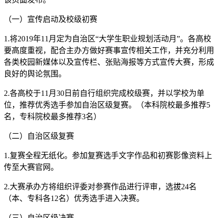
（一）宣传启动及校级初赛
1.将2019年11月定为自治区“大学生职业规划活动月”。各高校
要高度重视，配合主办方做好赛事宣传相关工作，并充分利用
各类校园新媒体以及宣传栏、张贴海报等方式宣传大赛，形成
良好的舆论氛围。
2.各高校于11月30日前自行组织完成校级赛，并以学校为单
位，推荐优秀选手参加自治区级复赛。（本科院校最多推荐5
名，专科院校最多推荐3名）
（二）自治区级复赛
1.复赛全程无纸化。参加复赛选手文字作品和初赛影像资料上
传至大赛官网。
2.大赛承办方将组织评委对参赛作品进行评审，选拔24名
（本、专科各12名）优秀选手进入决赛。
（三）自治区级决赛