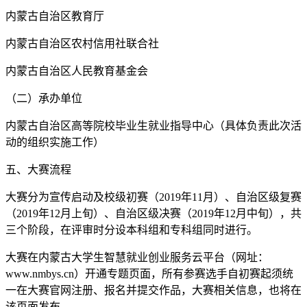
内蒙古自治区教育厅
内蒙古自治区农村信用社联合社
内蒙古自治区人民教育基金会
（二）承办单位
内蒙古自治区高等院校毕业生就业指导中心（具体负责此次活
动的组织实施工作）
五、大赛流程
大赛分为宣传启动及校级初赛（2019年11月）、自治区级复赛
（2019年12月上旬）、自治区级决赛（2019年12月中旬），共
三个阶段，在评审时分设本科组和专科组同时进行。
大赛在内蒙古大学生智慧就业创业服务云平台（网址：
www.nmbys.cn）开通专题页面，所有参赛选手自初赛起须统
一在大赛官网注册、报名并提交作品，大赛相关信息，也将在
该页面发布。