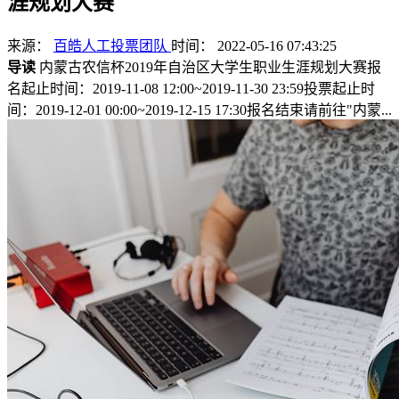
涯规划大赛
来源：
百皓人工投票团队
时间： 2022-05-16 07:43:25
导读
内蒙古农信杯2019年自治区大学生职业生涯规划大赛报
名起止时间：2019-11-08 12:00~2019-11-30 23:59投票起止时
间：2019-12-01 00:00~2019-12-15 17:30报名结束请前往"内蒙...