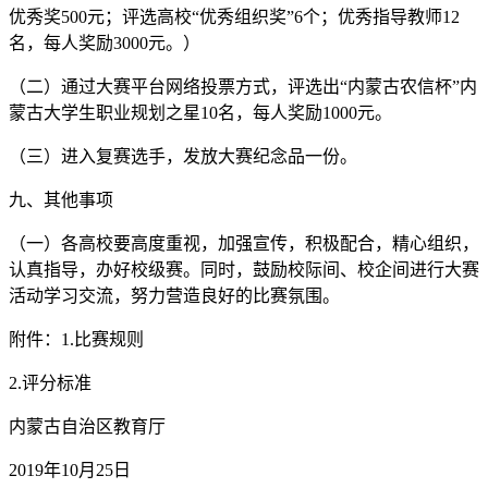
优秀奖500元；评选高校“优秀组织奖”6个；优秀指导教师12
名，每人奖励3000元。）
（二）通过大赛平台网络投票方式，评选出“内蒙古农信杯”内
蒙古大学生职业规划之星10名，每人奖励1000元。
（三）进入复赛选手，发放大赛纪念品一份。
九、其他事项
（一）各高校要高度重视，加强宣传，积极配合，精心组织，
认真指导，办好校级赛。同时，鼓励校际间、校企间进行大赛
活动学习交流，努力营造良好的比赛氛围。
附件：1.比赛规则
2.评分标准
内蒙古自治区教育厅
2019年10月25日