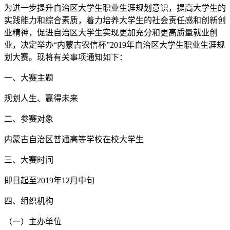
为进一步提升自治区大学生职业生涯规划意识，提高大学生的
实践能力和综合素质，着力培养大学生的社会责任感和创新创
业精神，促进自治区大学生实现更加充分和更高质量就业创
业，决定举办“内蒙古农信杯”2019年自治区大学生职业生涯规
划大赛。现将有关事项通知如下：
一、大赛主题
规划人生、赢得未来
二、参赛对象
内蒙古自治区普通高等学校在校大学生
三、大赛时间
即日起至2019年12月中旬
四、组织机构
（一）主办单位