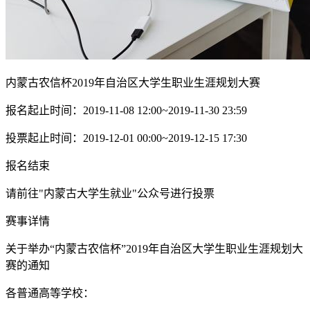
内蒙古农信杯2019年自治区大学生职业生涯规划大赛
报名起止时间：2019-11-08 12:00~2019-11-30 23:59
投票起止时间：2019-12-01 00:00~2019-12-15 17:30
报名结束
请前往"内蒙古大学生就业"公众号进行投票
赛事详情
关于举办“内蒙古农信杯”2019年自治区大学生职业生涯规划大
赛的通知
各普通高等学校：