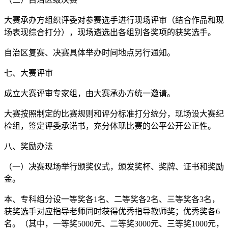
大赛承办方组织评委对参赛选手进行现场评审（结合作品和现
场表现综合打分），现场遴选出各组别各奖项的获奖选手。
自治区复赛、决赛具体举办时间地点另行通知。
七、大赛评审
成立大赛评审专家组，由大赛承办方统一邀请。
大赛按照制定的比赛规则和评分标准打分统分，现场设大赛纪
检组，签定评委承诺书，充分体现比赛的公平公开公正性。
八、奖励办法
（一）决赛现场举行颁奖仪式，颁发奖杯、奖牌、证书和奖励
金。
本、专科组分设一等奖各1名、二等奖各2名、三等奖各3名，
获奖选手对应指导老师同时获得优秀指导教师奖；优秀奖各6
名。（其中，一等奖5000元、二等奖3000元、三等奖1000元，