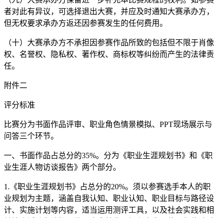
者对此有异议，可选择退出大赛，并应及时通知大赛承办方，
但无权要求承办方返还因参赛发生的任何费用。
（十）大赛承办方不承担因参赛作品所致的包括但不限于肖像
权、名誉权、隐私权、著作权、商标权等纠纷而产生的法律责
任。
附件二
评分标准
比赛分为书面作品评审、职业角色情景模拟、PPT现场展示与
问答三个环节。
一、书面作品占总分的35%。分为《职业生涯规划书》和《职
业生涯人物访谈报告》两个部分。
1.《职业生涯规划书》占总分的20%。须以参赛选手本人的职
业规划为主题，涵盖自我认知、职业认知、职业目标与路径设
计、实施计划等内容，适当运用测评工具，以及社会实践和相