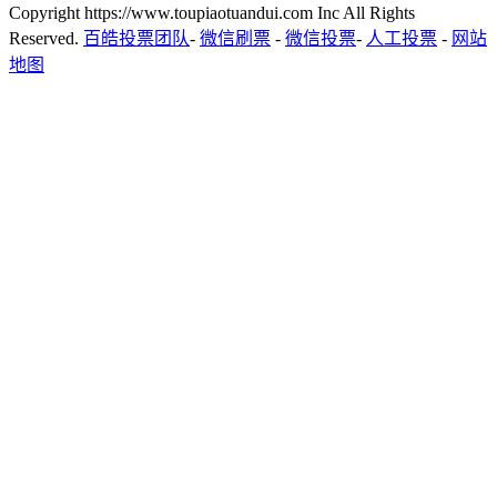
Copyright https://www.toupiaotuandui.com Inc All Rights
Reserved.
百皓投票团队
-
微信刷票
-
微信投票
-
人工投票
-
网站
地图