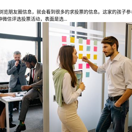
浏览朋友圈信息，就会看到很多的求投票的信息。这家的孩子参
微信评选投票活动，表面是选...