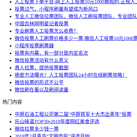
人工投票下单平台-网上人工投票10元1000票假的-正规
投票过气，小程序刷量有望成为新风口
专业人工微信拉票团队，微信人工刷投票团队，专业团队
中国吉林网明星记者投票
专业刷票人工投票怎么收费？
微信投票人工刷票价格多少一票,微信人工投票10元1000
小程序投票刷票器
​投票有内幕，有一部分是内定名次
微信投票活动有什么意义
真人拉票，提供投票截图
绝密方法曝光！人工投票团队24小时在线刷票攻略！
微信投票的形式不公平
微信刷在看以及刷阅读量
热门内容
中原石油工程公司第二届“中原铁军十大杰出青年”投票
乐山味道TOP30•2019年度网红美食评选
微信拉票多少钱一票
2019年2月青岛“文明市民”评选开始