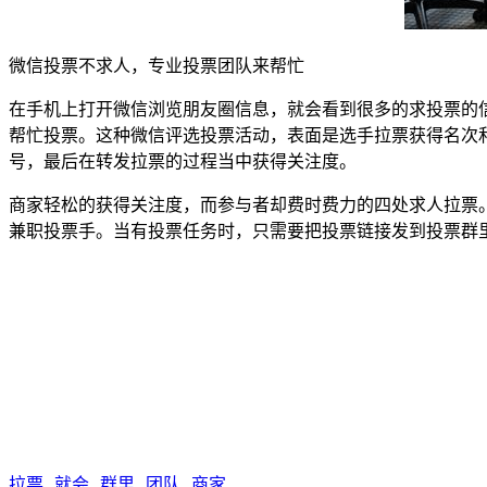
微信投票不求人，专业投票团队来帮忙
在手机上打开微信浏览朋友圈信息，就会看到很多的求投票的
帮忙投票。这种微信评选投票活动，表面是选手拉票获得名次
号，最后在转发拉票的过程当中获得关注度。
商家轻松的获得关注度，而参与者却费时费力的四处求人拉票
兼职投票手。当有投票任务时，只需要把投票链接发到投票群
拉票
就会
群里
团队
商家