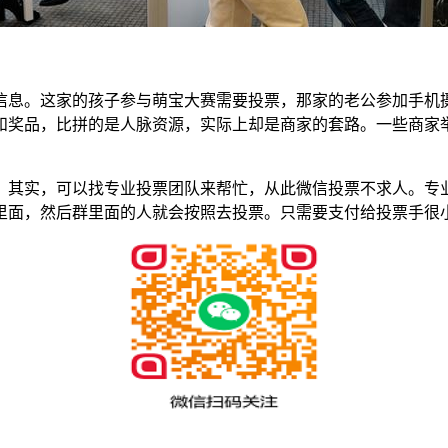
信息。这家的孩子参与萌宝大赛需要投票，那家的老公参加手机
和奖品，比拼的是人脉资源，实际上却是商家的套路。一些商家
。其实，可以找专业投票团队来帮忙，从此微信投票不求人。专
里面，然后群里面的人就会按照去投票。只需要支付给投票手很