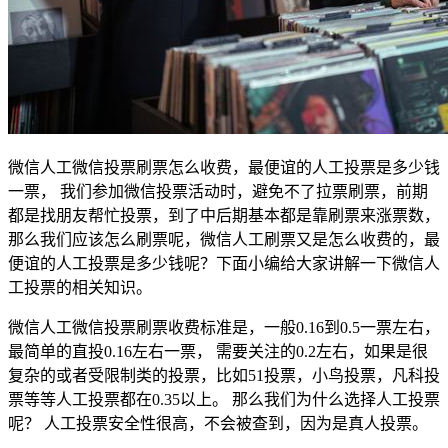
微信人工微信投票刷票怎么收费，最便谊的人工投票是多少钱
一票， 我们参加微信投票活动时，避免不了拉票刷票，前期
都是找朋友帮忙投票，到了中后期基本都是靠刷票来涨票数，
那么我们应该怎么刷票呢，微信人工刷票又是怎么收费的，最
便谊的人工投票是多少钱呢？下面小编给大家讲解一下微信人
工投票的相关知识。
微信人工微信投票刷票收费标准是，一般0.16到0.5一票左右，
最简单的直投0.16左右一票， 需要关注的0.2左右，如果是很
复杂的或者受限制类的投票，比如51投票，小鸟投票，凡科投
票等等人工投票都在0.35以上。 那么我们为什么选择人工投票
呢？ 人工投票安全性很高，不会被查到，因为是真人投票。