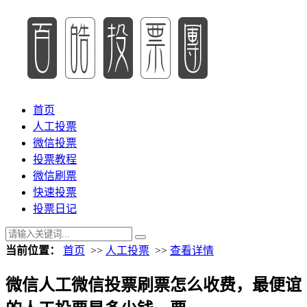
首页
人工投票
微信投票
投票教程
微信刷票
快速投票
投票日记
当前位置：
首页
>>
人工投票
>>
查看详情
微信人工微信投票刷票怎么收费，最便谊