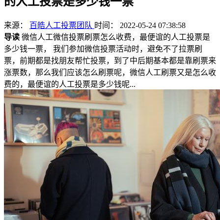
的人工投票是多少钱一票
来源：
百皓人工投票团队
时间： 2022-05-24 07:38:58
导读
微信人工微信投票刷票怎么收费，最便谊的人工投票是
多少钱一票， 我们参加微信投票活动时，避免不了拉票刷
票，前期都是找朋友帮忙投票，到了中后期基本都是靠刷票来
涨票数，那么我们应该怎么刷票呢，微信人工刷票又是怎么收
费的，最便谊的人工投票是多少钱呢...