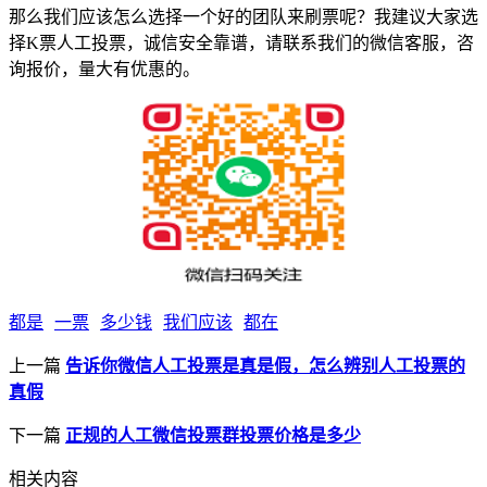
那么我们应该怎么选择一个好的团队来刷票呢？我建议大家选
择K票人工投票，诚信安全靠谱，请联系我们的微信客服，咨
询报价，量大有优惠的。
都是
一票
多少钱
我们应该
都在
上一篇
告诉你微信人工投票是真是假，怎么辨别人工投票的
真假
下一篇
正规的人工微信投票群投票价格是多少
相关内容