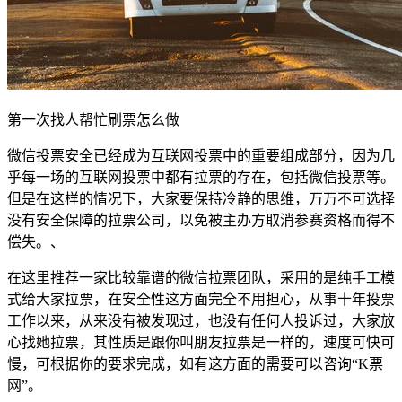
第一次找人帮忙刷票怎么做
微信投票安全已经成为互联网投票中的重要组成部分，因为几
乎每一场的互联网投票中都有拉票的存在，包括微信投票等。
但是在这样的情况下，大家要保持冷静的思维，万万不可选择
没有安全保障的拉票公司，以免被主办方取消参赛资格而得不
偿失。、
在这里推荐一家比较靠谱的微信拉票团队，采用的是纯手工模
式给大家拉票，在安全性这方面完全不用担心，从事十年投票
工作以来，从来没有被发现过，也没有任何人投诉过，大家放
心找她拉票，其性质是跟你叫朋友拉票是一样的，速度可快可
慢，可根据你的要求完成，如有这方面的需要可以咨询“K票
网”。