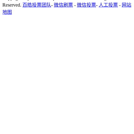
Reserved.
百皓投票团队
-
微信刷票
-
微信投票
-
人工投票
-
网站
地图