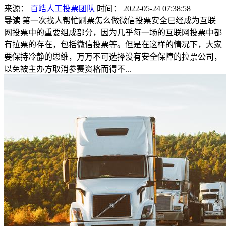
来源：
百皓人工投票团队
时间： 2022-05-24 07:38:58
导读
第一次找人帮忙刷票怎么做微信投票安全已经成为互联
网投票中的重要组成部分，因为几乎每一场的互联网投票中都
有拉票的存在，包括微信投票等。但是在这样的情况下，大家
要保持冷静的思维，万万不可选择没有安全保障的拉票公司，
以免被主办方取消参赛资格而得不...