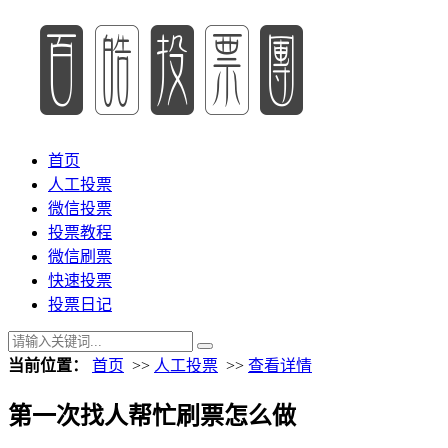
首页
人工投票
微信投票
投票教程
微信刷票
快速投票
投票日记
当前位置：
首页
>>
人工投票
>>
查看详情
第一次找人帮忙刷票怎么做