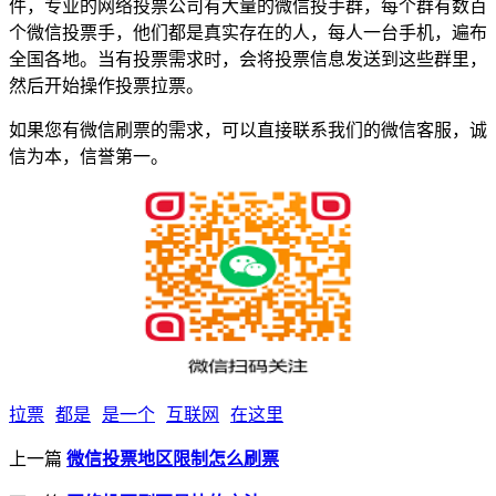
件，专业的网络投票公司有大量的微信投手群，每个群有数百
个微信投票手，他们都是真实存在的人，每人一台手机，遍布
全国各地。当有投票需求时，会将投票信息发送到这些群里，
然后开始操作投票拉票。
如果您有微信刷票的需求，可以直接联系我们的微信客服，诚
信为本，信誉第一。
拉票
都是
是一个
互联网
在这里
上一篇
微信投票地区限制怎么刷票