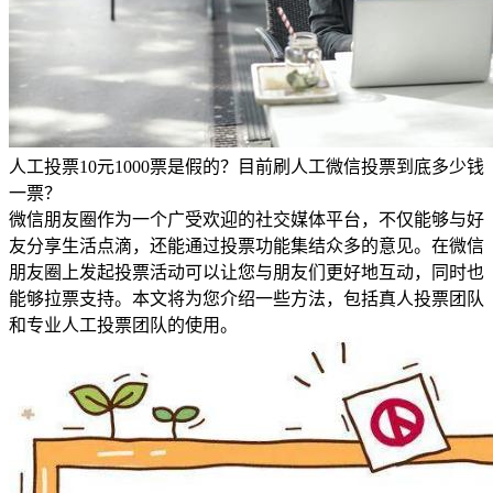
人工投票10元1000票是假的？目前刷人工微信投票到底多少钱
一票？
微信朋友圈作为一个广受欢迎的社交媒体平台，不仅能够与好
友分享生活点滴，还能通过投票功能集结众多的意见。在微信
朋友圈上发起投票活动可以让您与朋友们更好地互动，同时也
能够拉票支持。本文将为您介绍一些方法，包括真人投票团队
和专业人工投票团队的使用。