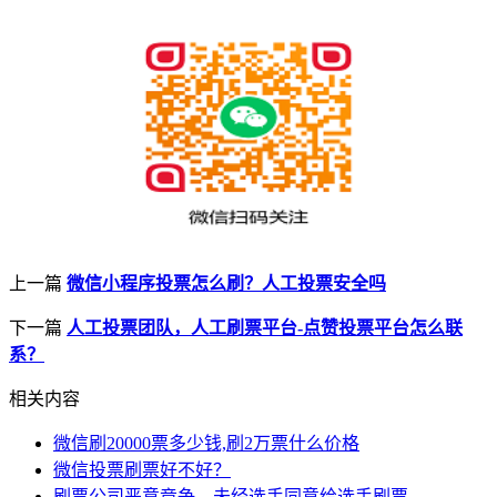
上一篇
微信小程序投票怎么刷？人工投票安全吗
下一篇
人工投票团队，人工刷票平台-点赞投票平台怎么联
系？
相关内容
微信刷20000票多少钱,刷2万票什么价格
微信投票刷票好不好？
刷票公司恶意竟争，未经选手同意给选手刷票