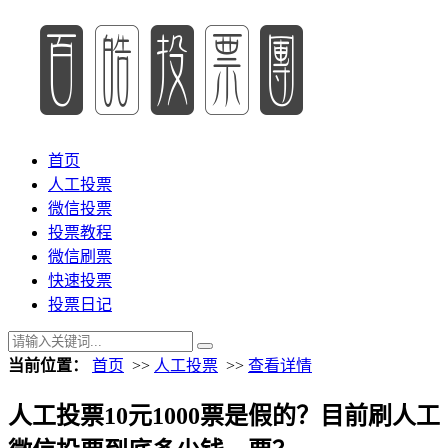
首页
人工投票
微信投票
投票教程
微信刷票
快速投票
投票日记
当前位置：
首页
>>
人工投票
>>
查看详情
人工投票10元1000票是假的？目前刷人工