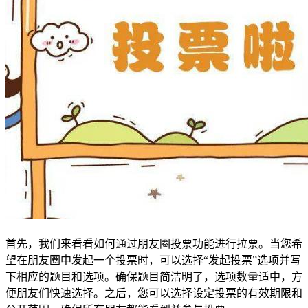
首先，我们来看看如何通过朋友圈投票功能进行拉票。当您希
望在朋友圈中发起一个投票时，可以选择“发起投票”选项并写
下相应的题目和选项。确保题目简洁明了，选项数量适中，方
便朋友们快速选择。之后，您可以选择设定投票的有效期限和