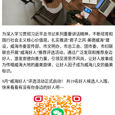
为深入学习贯彻习近平总书记系列重要讲话精神，不断培育和
践行社会主义核心价值观，扎实推进“君子之风·美德威海”建
设，威海市委宣传部、市文明办、市总工会、团市委、市妇联
联合开展“威海好人”推荐评选活动，通过广泛发现和推荐身边
好人，激发崇德向善力量，引领见贤思齐风尚，让好人故事成
为传唱威海大地的最美旋律，让好人因子成为威海儿女的最美
标识。
9月“威海好人”评选活动正式启动！ 共19名好人候选人入围，
快来看看有没有你身边的好人吧~~