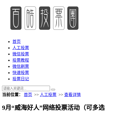
首页
人工投票
微信投票
投票教程
微信刷票
快速投票
投票日记
当前位置：
首页
>>
人工投票
>>
查看详情
9月“威海好人”网络投票活动（可多选