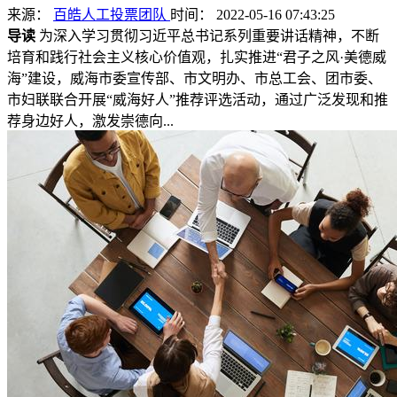
来源：
百皓人工投票团队
时间： 2022-05-16 07:43:25
导读
为深入学习贯彻习近平总书记系列重要讲话精神，不断
培育和践行社会主义核心价值观，扎实推进“君子之风·美德威
海”建设，威海市委宣传部、市文明办、市总工会、团市委、
市妇联联合开展“威海好人”推荐评选活动，通过广泛发现和推
荐身边好人，激发崇德向...